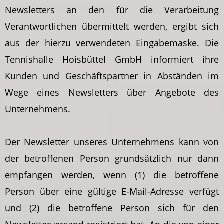
Newsletters an den für die Verarbeitung
Verantwortlichen übermittelt werden, ergibt sich
aus der hierzu verwendeten Eingabemaske. Die
Tennishalle Hoisbüttel GmbH informiert ihre
Kunden und Geschäftspartner in Abständen im
Wege eines Newsletters über Angebote des
Unternehmens.
Der Newsletter unseres Unternehmens kann von
der betroffenen Person grundsätzlich nur dann
empfangen werden, wenn (1) die betroffene
Person über eine gültige E-Mail-Adresse verfügt
und (2) die betroffene Person sich für den