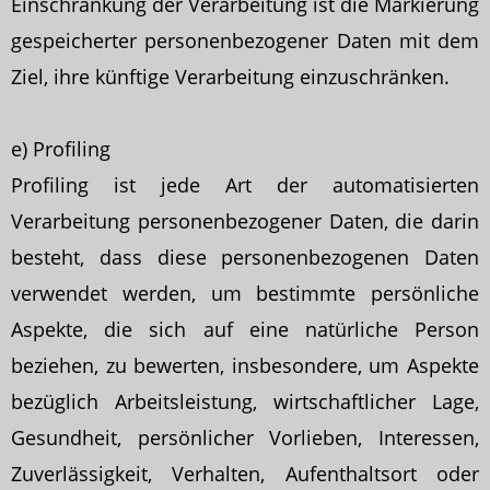
Einschränkung der Verarbeitung ist die Markierung
gespeicherter personenbezogener Daten mit dem
Ziel, ihre künftige Verarbeitung einzuschränken.
e) Profiling
Profiling ist jede Art der automatisierten
Verarbeitung personenbezogener Daten, die darin
besteht, dass diese personenbezogenen Daten
verwendet werden, um bestimmte persönliche
Aspekte, die sich auf eine natürliche Person
beziehen, zu bewerten, insbesondere, um Aspekte
bezüglich Arbeitsleistung, wirtschaftlicher Lage,
Gesundheit, persönlicher Vorlieben, Interessen,
Zuverlässigkeit, Verhalten, Aufenthaltsort oder