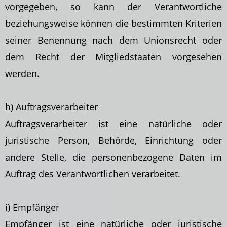
vorgegeben, so kann der Verantwortliche
beziehungsweise
können die bestimmten Kriterien
seiner Benennung nach dem Unionsrecht oder
dem Recht der Mitgliedstaaten vorgesehen
werden.
h) Auftragsverarbeiter
Auftragsverarbeiter ist eine natürliche oder
juristische Person, Behörde, Einrichtung oder
andere Stelle, die personenbezogene Daten im
Auftrag des Verantwortlichen verarbeitet.
i) Empfänger
Empfänger ist eine natürliche oder juristische