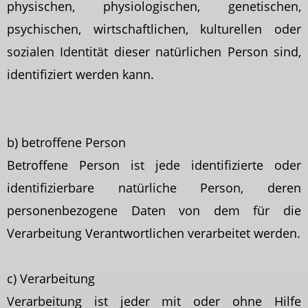
physischen, physiologischen, genetischen,
psychischen, wirtschaftlichen, kulturellen oder
sozialen Identität dieser natürlichen Person sind,
identifiziert werden kann.
b) betroffene Person
Betroffene Person ist jede identifizierte oder
identifizierbare natürliche Person, deren
personenbezogene Daten von dem für die
Verarbeitung Verantwortlichen verarbeitet werden.
c) Verarbeitung
Verarbeitung ist jeder mit oder ohne Hilfe