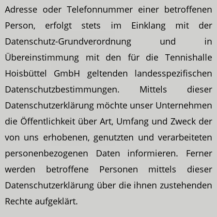
Adresse oder Telefonnummer einer betroffenen
Person, erfolgt stets im Einklang mit der
Datenschutz-Grundverordnung und in
Übereinstimmung mit den für die Tennishalle
Hoisbüttel GmbH geltenden landesspezifischen
Datenschutzbestimmungen. Mittels dieser
Datenschutzerklärung möchte unser Unternehmen
die Öffentlichkeit über Art, Umfang und Zweck der
von uns erhobenen, genutzten und verarbeiteten
personenbezogenen Daten informieren. Ferner
werden betroffene Personen mittels dieser
Datenschutzerklärung über die ihnen zustehenden
Rechte aufgeklärt.