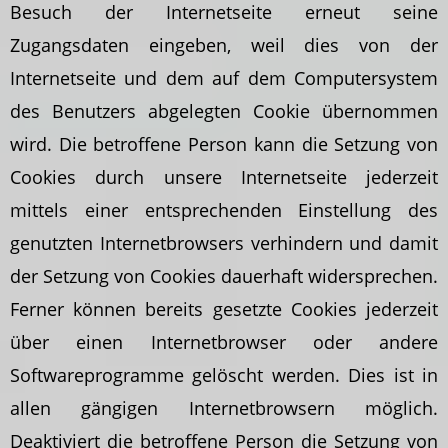
Besuch der Internetseite erneut seine
Zugangsdaten eingeben, weil dies von der
Internetseite und dem auf dem Computersystem
des Benutzers abgelegten Cookie übernommen
wird. Die betroffene Person kann die Setzung von
Cookies durch unsere Internetseite jederzeit
mittels einer entsprechenden Einstellung des
genutzten Internetbrowsers verhindern und damit
der Setzung von Cookies dauerhaft widersprechen.
Ferner können bereits gesetzte Cookies jederzeit
über einen Internetbrowser oder andere
Softwareprogramme gelöscht werden. Dies ist in
allen gängigen Internetbrowsern möglich.
Deaktiviert die betroffene Person die Setzung von