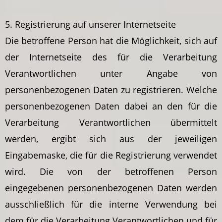
5. Registrierung auf unserer Internetseite
Die betroffene Person hat die Möglichkeit, sich auf
der Internetseite des für die Verarbeitung
Verantwortlichen unter Angabe von
personenbezogenen Daten zu registrieren. Welche
personenbezogenen Daten dabei an den für die
Verarbeitung Verantwortlichen übermittelt
werden, ergibt sich aus der jeweiligen
Eingabemaske, die für die Registrierung verwendet
wird. Die von der betroffenen Person
eingegebenen personenbezogenen Daten werden
ausschließlich für die interne Verwendung bei
dem für die Verarbeitung Verantwortlichen und für