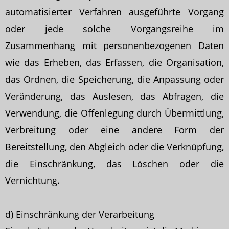
automatisierter Verfahren ausgeführte Vorgang
oder jede solche Vorgangsreihe im
Zusammenhang mit personenbezogenen Daten
wie das Erheben, das Erfassen, die Organisation,
das Ordnen, die Speicherung, die Anpassung oder
Veränderung, das Auslesen, das Abfragen, die
Verwendung, die Offenlegung durch Übermittlung,
Verbreitung oder eine andere Form der
Bereitstellung, den Abgleich oder die Verknüpfung,
die Einschränkung, das Löschen oder die
Vernichtung.
d) Einschränkung der Verarbeitung