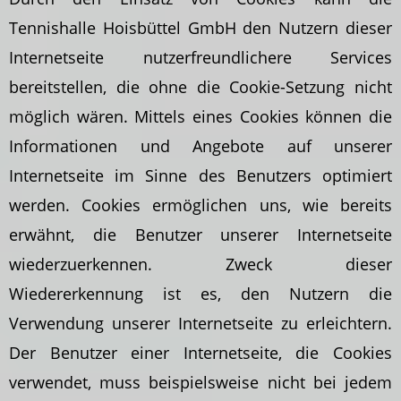
Tennishalle Hoisbüttel GmbH den Nutzern dieser
Internetseite nutzerfreundlichere Services
bereitstellen, die ohne die Cookie-Setzung nicht
möglich wären. Mittels eines Cookies können die
Informationen und Angebote auf unserer
Internetseite im Sinne des Benutzers optimiert
werden. Cookies ermöglichen uns, wie bereits
erwähnt, die Benutzer unserer Internetseite
wiederzuerkennen. Zweck dieser
Wiedererkennung ist es, den Nutzern die
Verwendung unserer Internetseite zu erleichtern.
Der Benutzer einer Internetseite, die Cookies
verwendet, muss beispielsweise nicht bei jedem