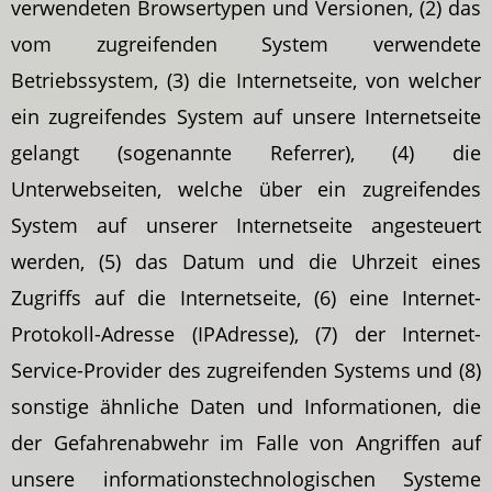
verwendeten Browsertypen und Versionen, (2) das
vom zugreifenden System verwendete
Betriebssystem, (3) die Internetseite, von welcher
ein zugreifendes System auf unsere Internetseite
gelangt (sogenannte Referrer), (4) die
Unterwebseiten, welche über ein zugreifendes
System auf unserer Internetseite angesteuert
werden, (5) das Datum und die Uhrzeit eines
Zugriffs auf die Internetseite, (6) eine Internet-
Protokoll-Adresse (IPAdresse), (7) der Internet-
Service-Provider des zugreifenden Systems und (8)
sonstige ähnliche Daten und Informationen, die
der Gefahrenabwehr im Falle von Angriffen auf
unsere informationstechnologischen Systeme