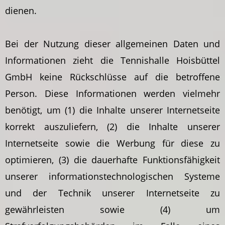
dienen.
Bei der Nutzung dieser allgemeinen Daten und
Informationen zieht die Tennishalle Hoisbüttel
GmbH keine Rückschlüsse auf die betroffene
Person. Diese Informationen werden vielmehr
benötigt, um (1) die Inhalte unserer Internetseite
korrekt auszuliefern, (2) die Inhalte unserer
Internetseite sowie die Werbung für diese zu
optimieren, (3) die dauerhafte Funktionsfähigkeit
unserer informationstechnologischen Systeme
und der Technik unserer Internetseite zu
gewährleisten sowie (4) um