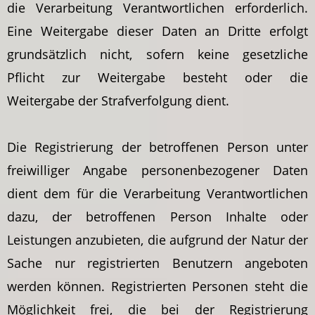
die Verarbeitung Verantwortlichen erforderlich.
Eine Weitergabe dieser Daten an Dritte erfolgt
grundsätzlich nicht, sofern keine gesetzliche
Pflicht zur Weitergabe besteht oder die
Weitergabe der Strafverfolgung dient.
Die Registrierung der betroffenen Person unter
freiwilliger Angabe personenbezogener Daten
dient dem für die Verarbeitung Verantwortlichen
dazu, der betroffenen Person Inhalte oder
Leistungen anzubieten, die aufgrund der Natur der
Sache nur registrierten Benutzern angeboten
werden können. Registrierten Personen steht die
Möglichkeit frei, die bei der Registrierung