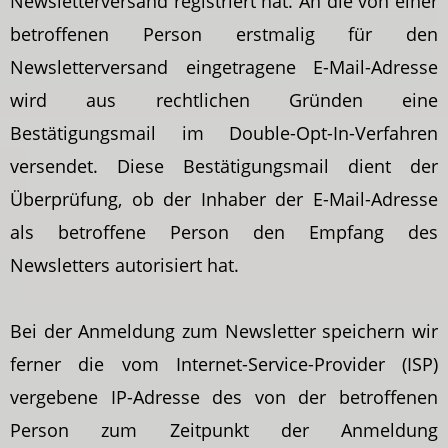
Newsletterversand registriert hat. An die von einer
betroffenen Person erstmalig für den
Newsletterversand eingetragene E-Mail-Adresse
wird aus rechtlichen Gründen eine
Bestätigungsmail im Double-Opt-In-Verfahren
versendet. Diese Bestätigungsmail dient der
Überprüfung, ob der Inhaber der E-Mail-Adresse
als betroffene Person den Empfang des
Newsletters autorisiert hat.
Bei der Anmeldung zum Newsletter speichern wir
ferner die vom Internet-Service-Provider (ISP)
vergebene IP-Adresse des von der betroffenen
Person zum Zeitpunkt der Anmeldung