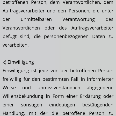
betroffenen Person, dem Verantwortlichen, dem
Auftragsverarbeiter und den Personen, die unter
der unmittelbaren Verantwortung des
Verantwortlichen oder des Auftragsverarbeiter
befugt sind, die personenbezogenen Daten zu
verarbeiten.
k) Einwilligung
Einwilligung ist jede von der betroffenen Person
freiwillig für den bestimmten Fall in informierter
Weise und unmissverständlich abgegebene
Willensbekundung in Form einer
Erklärung oder
einer sonstigen eindeutigen bestätigenden
Handlung, mit der die betroffene Person zu