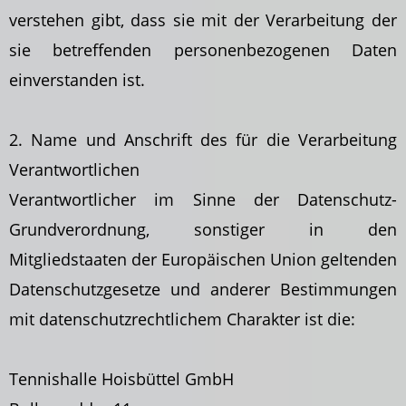
verstehen gibt, dass sie mit der Verarbeitung der
sie betreffenden personenbezogenen Daten
einverstanden ist.
2. Name und Anschrift des für die Verarbeitung
Verantwortlichen
Verantwortlicher im Sinne der Datenschutz-
Grundverordnung, sonstiger in den
Mitgliedstaaten der Europäischen Union geltenden
Datenschutzgesetze und anderer Bestimmungen
mit datenschutzrechtlichem Charakter ist die:
Tennishalle Hoisbüttel GmbH