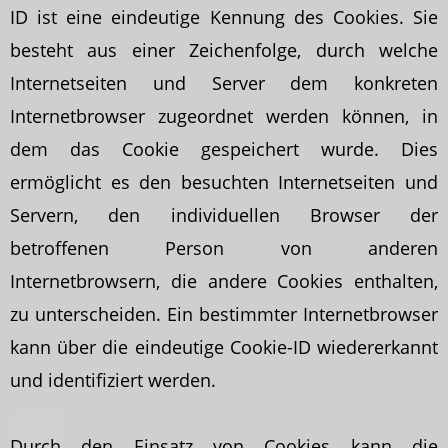
ID ist eine eindeutige Kennung des Cookies. Sie
besteht aus einer Zeichenfolge, durch welche
Internetseiten und Server dem konkreten
Internetbrowser zugeordnet werden können, in
dem das Cookie gespeichert wurde. Dies
ermöglicht es den besuchten Internetseiten und
Servern, den individuellen Browser der
betroffenen Person von anderen
Internetbrowsern, die andere Cookies enthalten,
zu unterscheiden. Ein bestimmter Internetbrowser
kann über die eindeutige Cookie-ID wiedererkannt
und identifiziert werden.
Durch den Einsatz von Cookies kann die