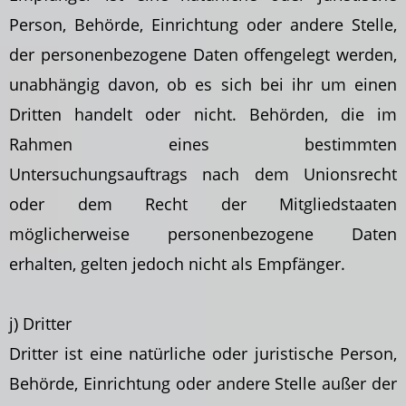
Person, Behörde, Einrichtung oder andere Stelle,
der personenbezogene Daten offengelegt werden,
unabhängig davon, ob es sich bei ihr um einen
Dritten handelt oder nicht. Behörden, die im
Rahmen eines bestimmten
Untersuchungsauftrags nach dem Unionsrecht
oder dem Recht der Mitgliedstaaten
möglicherweise personenbezogene Daten
erhalten, gelten jedoch nicht als Empfänger.
j) Dritter
Dritter ist eine natürliche oder juristische Person,
Behörde, Einrichtung oder andere Stelle
außer der