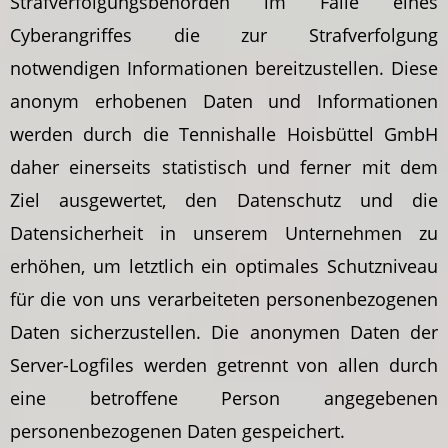
Strafverfolgungsbehörden im Falle eines
Cyberangriffes die zur Strafverfolgung
notwendigen Informationen bereitzustellen. Diese
anonym erhobenen Daten und Informationen
werden durch die Tennishalle Hoisbüttel GmbH
daher einerseits statistisch und ferner mit dem
Ziel ausgewertet, den Datenschutz und die
Datensicherheit in unserem Unternehmen zu
erhöhen, um letztlich ein optimales Schutzniveau
für die von uns verarbeiteten personenbezogenen
Daten sicherzustellen. Die anonymen Daten der
Server-Logfiles werden getrennt von allen durch
eine betroffene Person angegebenen
personenbezogenen Daten gespeichert.