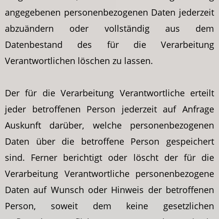
angegebenen personenbezogenen Daten jederzeit
abzuändern oder vollständig aus dem
Datenbestand des für die Verarbeitung
Verantwortlichen löschen zu lassen.
Der für die Verarbeitung Verantwortliche erteilt
jeder betroffenen Person jederzeit auf Anfrage
Auskunft darüber, welche personenbezogenen
Daten über die betroffene Person gespeichert
sind. Ferner berichtigt oder löscht der für die
Verarbeitung Verantwortliche personenbezogene
Daten auf Wunsch oder Hinweis der betroffenen
Person, soweit dem keine gesetzlichen