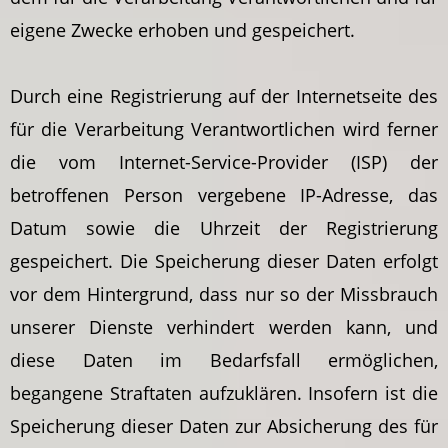
eigene Zwecke erhoben und gespeichert.
Durch eine Registrierung auf der Internetseite des
für die Verarbeitung Verantwortlichen wird ferner
die vom Internet-Service-Provider (ISP) der
betroffenen Person vergebene IP-Adresse, das
Datum sowie die Uhrzeit der Registrierung
gespeichert. Die Speicherung dieser Daten erfolgt
vor dem Hintergrund, dass nur so der Missbrauch
unserer Dienste verhindert werden kann, und
diese Daten im Bedarfsfall ermöglichen,
begangene Straftaten aufzuklären. Insofern ist die
Speicherung dieser Daten zur Absicherung des für