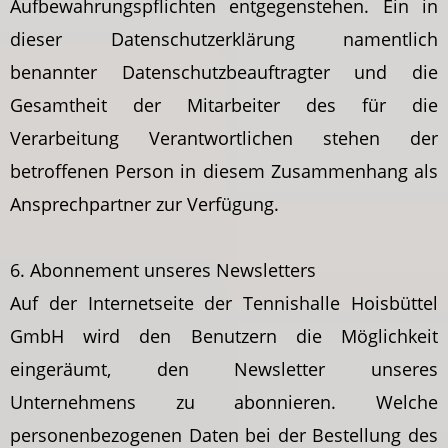
Aufbewahrungspflichten entgegenstehen. Ein in
dieser Datenschutzerklärung namentlich
benannter Datenschutzbeauftragter und die
Gesamtheit der Mitarbeiter des für die
Verarbeitung Verantwortlichen stehen der
betroffenen Person in diesem Zusammenhang als
Ansprechpartner zur Verfügung.
6. Abonnement unseres Newsletters
Auf der Internetseite der Tennishalle Hoisbüttel
GmbH wird den Benutzern die Möglichkeit
eingeräumt, den Newsletter unseres
Unternehmens zu abonnieren. Welche
personenbezogenen Daten bei der Bestellung des