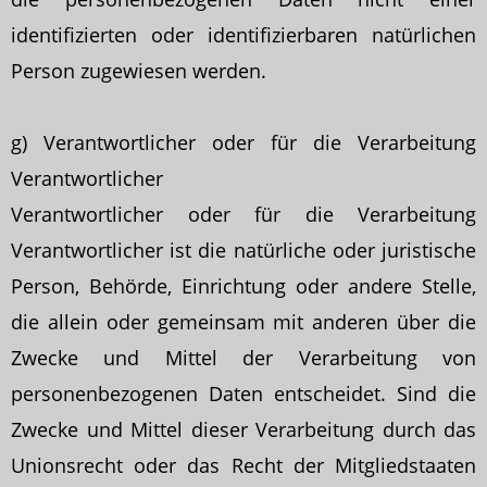
identifizierten oder identifizierbaren natürlichen
Person zugewiesen werden.
g) Verantwortlicher oder für die Verarbeitung
Verantwortlicher
Verantwortlicher oder für die Verarbeitung
Verantwortlicher ist die natürliche oder juristische
Person, Behörde, Einrichtung oder andere Stelle,
die allein oder gemeinsam mit
anderen über die
Zwecke und Mittel der Verarbeitung von
personenbezogenen Daten entscheidet. Sind die
Zwecke und Mittel dieser Verarbeitung durch das
Unionsrecht oder das Recht der Mitgliedstaaten