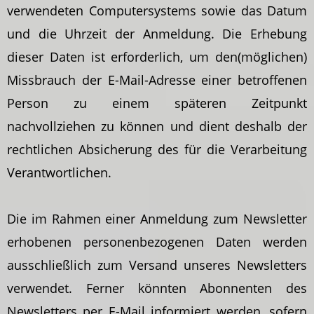
verwendeten Computersystems sowie das Datum
und die Uhrzeit der Anmeldung. Die Erhebung
dieser Daten ist erforderlich, um den(möglichen)
Missbrauch der E-Mail-Adresse einer betroffenen
Person zu einem späteren Zeitpunkt
nachvollziehen zu können und dient deshalb der
rechtlichen Absicherung des für die Verarbeitung
Verantwortlichen.
Die im Rahmen einer Anmeldung zum Newsletter
erhobenen personenbezogenen Daten werden
ausschließlich zum Versand unseres Newsletters
verwendet. Ferner könnten Abonnenten des
Newsletters per E-Mail informiert werden, sofern