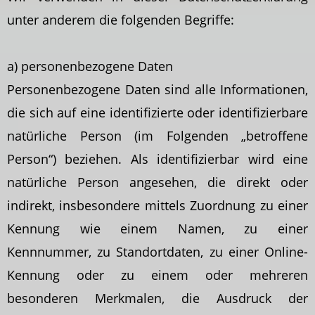
unter anderem die folgenden Begriffe:
a) personenbezogene Daten
Personenbezogene Daten sind alle Informationen,
die sich auf eine identifizierte oder identifizierbare
natürliche Person (im Folgenden „betroffene
Person“) beziehen. Als identifizierbar wird eine
natürliche Person angesehen, die direkt oder
indirekt, insbesondere mittels Zuordnung zu einer
Kennung wie einem Namen, zu einer
Kennnummer, zu Standortdaten, zu einer Online-
Kennung oder zu einem oder mehreren
besonderen Merkmalen, die Ausdruck der