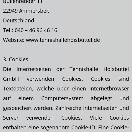
Bullenredder 11
22949 Ammersbek
Deutschland
Tel.: 040 – 46 96 46 16
Website: www.tennishallehoisbüttel.de
3. Cookies
Die Internetseiten der Tennishalle Hoisbüttel
GmbH verwenden Cookies. Cookies sind
Textdateien, welche über einen Internetbrowser
auf einem Computersystem abgelegt und
gespeichert werden. Zahlreiche Internetseiten und
Server verwenden Cookies. Viele Cookies
enthalten eine sogenannte Cookie-ID. Eine Cookie-