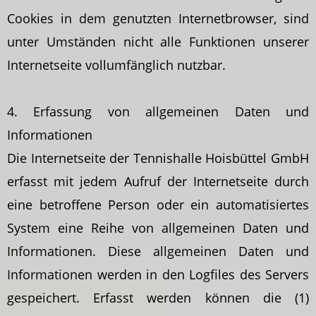
Cookies in dem genutzten Internetbrowser, sind
unter Umständen nicht alle Funktionen unserer
Internetseite vollumfänglich nutzbar.
4. Erfassung von allgemeinen Daten und
Informationen
Die Internetseite der Tennishalle Hoisbüttel GmbH
erfasst mit jedem Aufruf der Internetseite durch
eine betroffene Person oder ein automatisiertes
System eine Reihe von allgemeinen Daten und
Informationen. Diese allgemeinen Daten und
Informationen werden in den Logfiles des Servers
gespeichert. Erfasst werden können die (1)