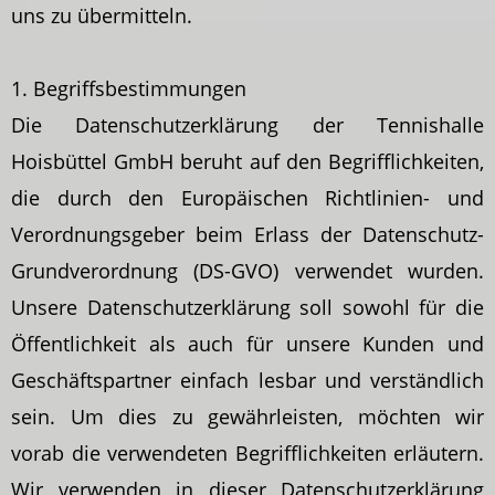
uns zu übermitteln.
1. Begriffsbestimmungen
Die Datenschutzerklärung der Tennishalle
Hoisbüttel GmbH beruht auf den Begrifflichkeiten,
die durch den Europäischen Richtlinien- und
Verordnungsgeber beim Erlass der Datenschutz-
Grundverordnung (DS-GVO) verwendet wurden.
Unsere Datenschutzerklärung soll sowohl für die
Öffentlichkeit als auch für unsere Kunden und
Geschäftspartner einfach lesbar und verständlich
sein. Um dies zu gewährleisten, möchten wir
vorab die verwendeten Begrifflichkeiten erläutern.
Wir verwenden in dieser Datenschutzerklärung