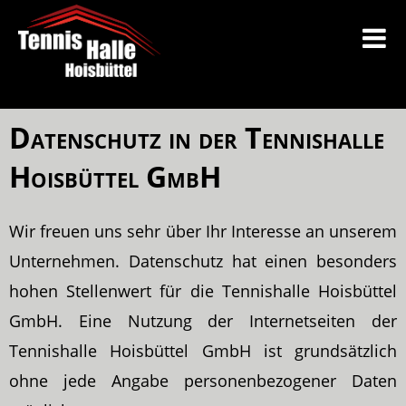
Datenschutz in der Tennishalle
Hoisbüttel GmbH
Wir freuen uns sehr über Ihr Interesse an unserem
Unternehmen. Datenschutz hat einen besonders
hohen Stellenwert für die Tennishalle Hoisbüttel
GmbH. Eine Nutzung der Internetseiten der
Tennishalle Hoisbüttel GmbH ist grundsätzlich
ohne jede Angabe personenbezogener Daten