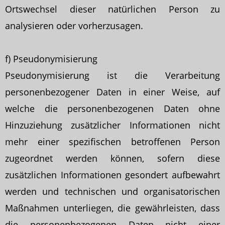
Ortswechsel dieser natürlichen Person zu
analysieren oder vorherzusagen.
f) Pseudonymisierung
Pseudonymisierung ist die Verarbeitung
personenbezogener Daten in einer Weise, auf
welche die personenbezogenen Daten ohne
Hinzuziehung zusätzlicher Informationen nicht
mehr einer spezifischen betroffenen Person
zugeordnet werden können, sofern diese
zusätzlichen Informationen gesondert aufbewahrt
werden und technischen und organisatorischen
Maßnahmen unterliegen, die gewährleisten, dass
die personenbezogenen Daten nicht einer