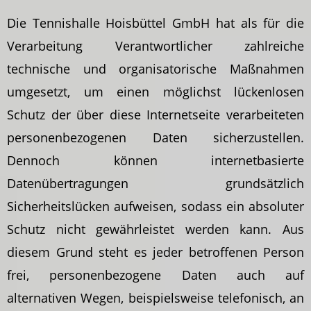
Die Tennishalle Hoisbüttel GmbH hat als für die
Verarbeitung Verantwortlicher zahlreiche
technische und organisatorische Maßnahmen
umgesetzt, um einen möglichst lückenlosen
Schutz der über diese Internetseite verarbeiteten
personenbezogenen Daten sicherzustellen.
Dennoch können internetbasierte
Datenübertragungen grundsätzlich
Sicherheitslücken aufweisen, sodass ein absoluter
Schutz nicht gewährleistet werden kann. Aus
diesem Grund steht es jeder betroffenen Person
frei, personenbezogene Daten auch auf
alternativen Wegen, beispielsweise telefonisch, an