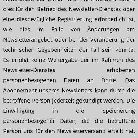
dies für den Betrieb des Newsletter-Dienstes oder
eine diesbezügliche Registrierung erforderlich ist,
wie dies im Falle von Änderungen am
Newsletterangebot oder bei der Veränderung der
technischen Gegebenheiten der Fall sein könnte.
Es erfolgt keine Weitergabe der im Rahmen des
Newsletter-Dienstes erhobenen
personenbezogenen Daten an Dritte. Das
Abonnement unseres Newsletters kann durch die
betroffene Person jederzeit gekündigt werden. Die
Einwilligung in die Speicherung
personenbezogener Daten, die die betroffene
Person uns für den Newsletterversand erteilt hat,