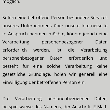
möglich.
Sofern eine betroffene Person besondere Services
unseres Unternehmens über unsere Internetseite
in Anspruch nehmen möchte, könnte jedoch eine
Verarbeitung personenbezogener Daten
erforderlich werden. Ist die Verarbeitung
personenbezogener Daten erforderlich und
besteht für eine solche Verarbeitung keine
gesetzliche Grundlage, holen wir generell eine
Einwilligung der betroffenen Person ein.
Die Verarbeitung personenbezogener Daten,
beispielsweise des Namens, der Anschrift, E-Mail-