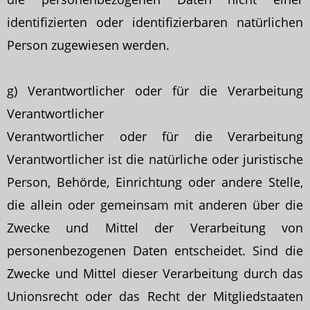
identifizierten oder identifizierbaren natürlichen
Person zugewiesen werden.
g) Verantwortlicher oder für die Verarbeitung
Verantwortlicher
Verantwortlicher oder für die Verarbeitung
Verantwortlicher ist die natürliche oder juristische
Person, Behörde, Einrichtung oder andere Stelle,
die allein oder gemeinsam mit
anderen über die
Zwecke und Mittel der Verarbeitung von
personenbezogenen Daten entscheidet. Sind die
Zwecke und Mittel dieser Verarbeitung durch das
Unionsrecht oder das Recht der Mitgliedstaaten