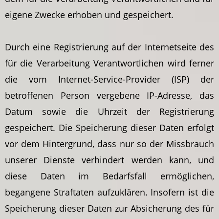
eigene Zwecke erhoben und gespeichert.
Durch eine Registrierung auf der Internetseite des
für die Verarbeitung Verantwortlichen wird ferner
die vom Internet-Service-Provider (ISP) der
betroffenen Person vergebene IP-Adresse, das
Datum sowie die Uhrzeit der Registrierung
gespeichert. Die Speicherung dieser Daten erfolgt
vor dem Hintergrund, dass nur so der Missbrauch
unserer Dienste verhindert werden kann, und
diese Daten im Bedarfsfall ermöglichen,
begangene Straftaten aufzuklären. Insofern ist die
Speicherung dieser Daten zur Absicherung des für