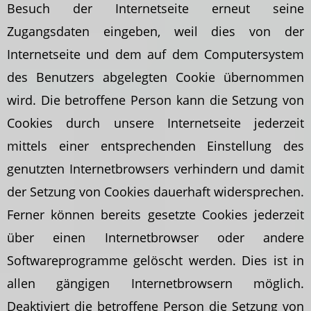
Besuch der Internetseite erneut seine
Zugangsdaten eingeben, weil dies von der
Internetseite und dem auf dem Computersystem
des Benutzers abgelegten Cookie übernommen
wird. Die betroffene Person kann die Setzung von
Cookies durch unsere Internetseite jederzeit
mittels einer entsprechenden Einstellung des
genutzten Internetbrowsers verhindern und damit
der Setzung von Cookies dauerhaft widersprechen.
Ferner können bereits gesetzte Cookies jederzeit
über einen Internetbrowser oder andere
Softwareprogramme gelöscht werden. Dies ist in
allen gängigen Internetbrowsern möglich.
Deaktiviert die betroffene Person die Setzung von