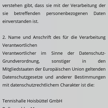
verstehen gibt, dass sie mit der Verarbeitung der
sie betreffenden personenbezogenen Daten
einverstanden ist.
2. Name und Anschrift des für die Verarbeitung
Verantwortlichen
Verantwortlicher im Sinne der Datenschutz-
Grundverordnung, sonstiger in den
Mitgliedstaaten der Europäischen Union geltenden
Datenschutzgesetze und anderer Bestimmungen
mit datenschutzrechtlichem Charakter ist die:
Tennishalle Hoisbüttel GmbH