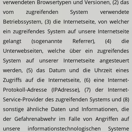
verwendeten Browsertypen und Versionen, (2) das
vom zugreifenden System verwendete
Betriebssystem, (3) die Internetseite, von welcher
ein zugreifendes System auf unsere Internetseite
gelangt (sogenannte Referrer), (4) die
Unterwebseiten, welche über ein zugreifendes
System auf unserer Internetseite angesteuert
werden, (5) das Datum und die Uhrzeit eines
Zugriffs auf die Internetseite, (6) eine Internet-
Protokoll-Adresse (IPAdresse), (7) der Internet-
Service-Provider des zugreifenden Systems und (8)
sonstige ähnliche Daten und Informationen, die
der Gefahrenabwehr im Falle von Angriffen auf
unsere informationstechnologischen Systeme