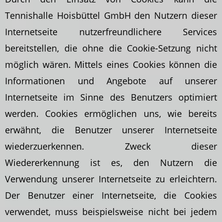
Tennishalle Hoisbüttel GmbH den Nutzern dieser
Internetseite nutzerfreundlichere Services
bereitstellen, die ohne die Cookie-Setzung nicht
möglich wären. Mittels eines Cookies können die
Informationen und Angebote auf unserer
Internetseite im Sinne des Benutzers optimiert
werden. Cookies ermöglichen uns, wie bereits
erwähnt, die Benutzer unserer Internetseite
wiederzuerkennen. Zweck dieser
Wiedererkennung ist es, den Nutzern die
Verwendung unserer Internetseite zu erleichtern.
Der Benutzer einer Internetseite, die Cookies
verwendet, muss beispielsweise nicht bei jedem