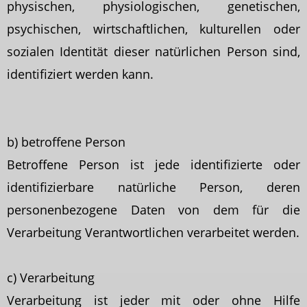
physischen, physiologischen, genetischen,
psychischen, wirtschaftlichen, kulturellen oder
sozialen Identität dieser natürlichen Person sind,
identifiziert werden kann.
b) betroffene Person
Betroffene Person ist jede identifizierte oder
identifizierbare natürliche Person, deren
personenbezogene Daten von dem für die
Verarbeitung Verantwortlichen verarbeitet werden.
c) Verarbeitung
Verarbeitung ist jeder mit oder ohne Hilfe