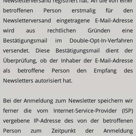
Newsletterversand registriert hat. An die von einer
betroffenen Person erstmalig für den
Newsletterversand eingetragene E-Mail-Adresse
wird aus rechtlichen Gründen eine
Bestätigungsmail im Double-Opt-In-Verfahren
versendet. Diese Bestätigungsmail dient der
Überprüfung, ob der Inhaber der E-Mail-Adresse
als betroffene Person den Empfang des
Newsletters autorisiert hat.
Bei der Anmeldung zum Newsletter speichern wir
ferner die vom Internet-Service-Provider (ISP)
vergebene IP-Adresse des von der betroffenen
Person zum Zeitpunkt der Anmeldung