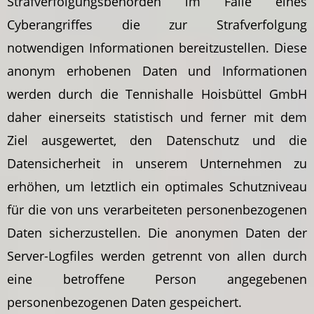
Strafverfolgungsbehörden im Falle eines
Cyberangriffes die zur Strafverfolgung
notwendigen Informationen bereitzustellen. Diese
anonym erhobenen Daten und Informationen
werden durch die Tennishalle Hoisbüttel GmbH
daher einerseits statistisch und ferner mit dem
Ziel ausgewertet, den Datenschutz und die
Datensicherheit in unserem Unternehmen zu
erhöhen, um letztlich ein optimales Schutzniveau
für die von uns verarbeiteten personenbezogenen
Daten sicherzustellen. Die anonymen Daten der
Server-Logfiles werden getrennt von allen durch
eine betroffene Person angegebenen
personenbezogenen Daten gespeichert.