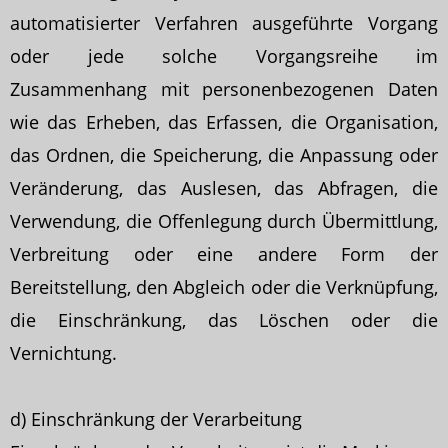
automatisierter Verfahren ausgeführte Vorgang
oder jede solche Vorgangsreihe im
Zusammenhang mit personenbezogenen Daten
wie das Erheben, das Erfassen, die Organisation,
das Ordnen, die Speicherung, die Anpassung oder
Veränderung, das Auslesen, das Abfragen, die
Verwendung, die Offenlegung durch Übermittlung,
Verbreitung oder eine andere Form der
Bereitstellung, den Abgleich oder die Verknüpfung,
die Einschränkung, das Löschen oder die
Vernichtung.
d) Einschränkung der Verarbeitung