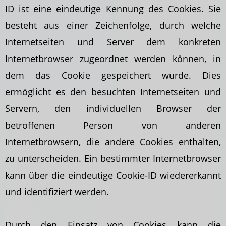
ID ist eine eindeutige Kennung des Cookies. Sie
besteht aus einer Zeichenfolge, durch welche
Internetseiten und Server dem konkreten
Internetbrowser zugeordnet werden können, in
dem das Cookie gespeichert wurde. Dies
ermöglicht es den besuchten Internetseiten und
Servern, den individuellen Browser der
betroffenen Person von anderen
Internetbrowsern, die andere Cookies enthalten,
zu unterscheiden. Ein bestimmter Internetbrowser
kann über die eindeutige Cookie-ID wiedererkannt
und identifiziert werden.
Durch den Einsatz von Cookies kann die