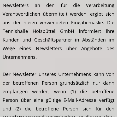
Newsletters an den für die Verarbeitung
Verantwortlichen übermittelt werden, ergibt sich
aus der hierzu verwendeten Eingabemaske. Die
Tennishalle Hoisbüttel GmbH informiert ihre
Kunden und Geschäftspartner in Abständen im
Wege eines Newsletters über Angebote des
Unternehmens.
Der Newsletter unseres Unternehmens kann von
der betroffenen Person grundsätzlich nur dann
empfangen werden, wenn (1) die betroffene
Person über eine gültige E-Mail-Adresse verfügt
und (2) die betroffene Person sich für den