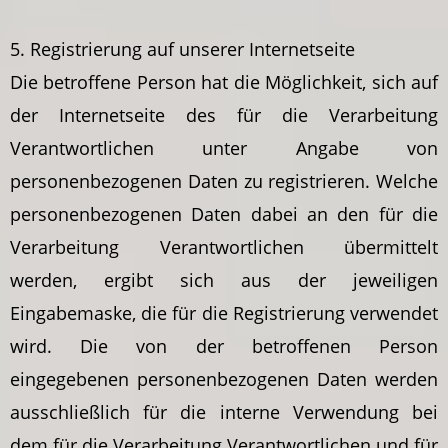
5. Registrierung auf unserer Internetseite
Die betroffene Person hat die Möglichkeit, sich auf
der Internetseite des für die Verarbeitung
Verantwortlichen unter Angabe von
personenbezogenen Daten zu registrieren. Welche
personenbezogenen Daten dabei an den für die
Verarbeitung Verantwortlichen übermittelt
werden, ergibt sich aus der jeweiligen
Eingabemaske, die für die Registrierung verwendet
wird. Die von der betroffenen Person
eingegebenen personenbezogenen Daten werden
ausschließlich für die interne Verwendung bei
dem für die Verarbeitung Verantwortlichen und für