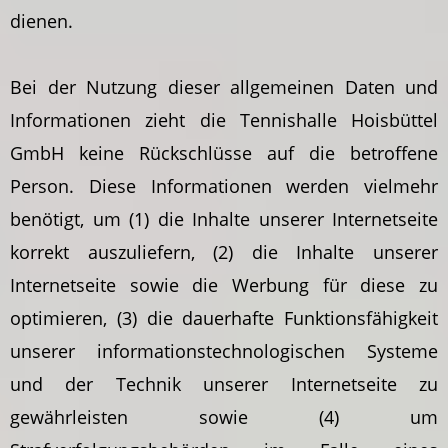
dienen.
Bei der Nutzung dieser allgemeinen Daten und
Informationen zieht die Tennishalle Hoisbüttel
GmbH keine Rückschlüsse auf die betroffene
Person. Diese Informationen werden vielmehr
benötigt, um (1) die Inhalte unserer Internetseite
korrekt auszuliefern, (2) die Inhalte unserer
Internetseite sowie die Werbung für diese zu
optimieren, (3) die dauerhafte Funktionsfähigkeit
unserer informationstechnologischen Systeme
und der Technik unserer Internetseite zu
gewährleisten sowie (4) um