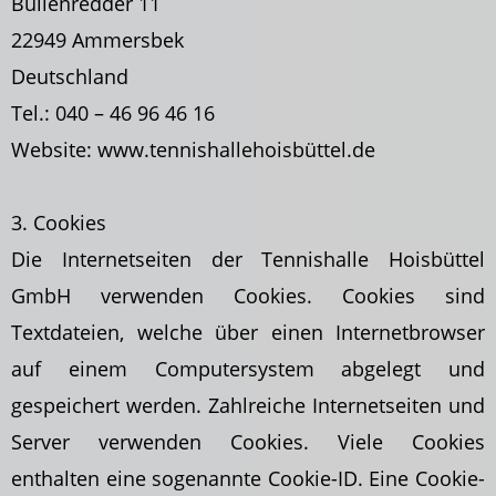
Bullenredder 11
22949 Ammersbek
Deutschland
Tel.: 040 – 46 96 46 16
Website: www.tennishallehoisbüttel.de
3. Cookies
Die Internetseiten der Tennishalle Hoisbüttel
GmbH verwenden Cookies. Cookies sind
Textdateien, welche über einen Internetbrowser
auf einem Computersystem abgelegt und
gespeichert werden. Zahlreiche Internetseiten und
Server verwenden Cookies. Viele Cookies
enthalten eine sogenannte Cookie-ID. Eine Cookie-