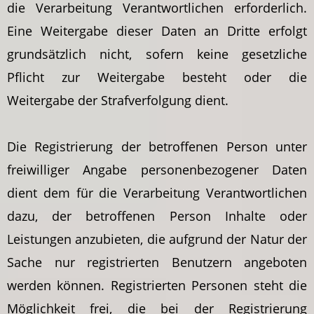
die Verarbeitung Verantwortlichen erforderlich.
Eine Weitergabe dieser Daten an Dritte erfolgt
grundsätzlich nicht, sofern keine gesetzliche
Pflicht zur Weitergabe besteht oder die
Weitergabe der Strafverfolgung dient.
Die Registrierung der betroffenen Person unter
freiwilliger Angabe personenbezogener Daten
dient dem für die Verarbeitung Verantwortlichen
dazu, der betroffenen Person Inhalte oder
Leistungen anzubieten, die aufgrund der Natur der
Sache nur registrierten Benutzern angeboten
werden können. Registrierten Personen steht die
Möglichkeit frei, die bei der Registrierung