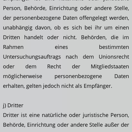
Person, Behörde, Einrichtung oder andere Stelle,
der personenbezogene Daten offengelegt werden,
unabhängig davon, ob es sich bei ihr um einen
Dritten handelt oder nicht. Behörden, die im
Rahmen eines bestimmten
Untersuchungsauftrags nach dem Unionsrecht
oder dem Recht der Mitgliedstaaten
möglicherweise personenbezogene Daten
erhalten, gelten jedoch nicht als Empfänger.
j) Dritter
Dritter ist eine natürliche oder juristische Person,
Behörde, Einrichtung oder andere Stelle
außer der