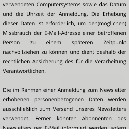
verwendeten Computersystems sowie das Datum
und die Uhrzeit der Anmeldung. Die Erhebung
dieser Daten ist erforderlich, um den(möglichen)
Missbrauch der E-Mail-Adresse einer betroffenen
Person zu einem späteren Zeitpunkt
nachvollziehen zu können und dient deshalb der
rechtlichen Absicherung des für die Verarbeitung
Verantwortlichen.
Die im Rahmen einer Anmeldung zum Newsletter
erhobenen personenbezogenen Daten werden
ausschließlich zum Versand unseres Newsletters
verwendet. Ferner könnten Abonnenten des
Newsletters per E-Mail informiert werden, sofern