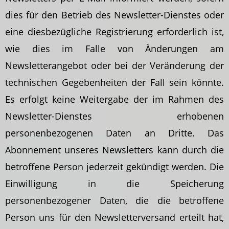
dies für den Betrieb des Newsletter-Dienstes oder
eine diesbezügliche Registrierung erforderlich ist,
wie dies im Falle von Änderungen am
Newsletterangebot oder bei der Veränderung der
technischen Gegebenheiten der Fall sein könnte.
Es erfolgt keine Weitergabe der im Rahmen des
Newsletter-Dienstes erhobenen
personenbezogenen Daten an Dritte. Das
Abonnement unseres Newsletters kann durch die
betroffene Person jederzeit gekündigt werden. Die
Einwilligung in die Speicherung
personenbezogener Daten, die die betroffene
Person uns für den Newsletterversand erteilt hat,