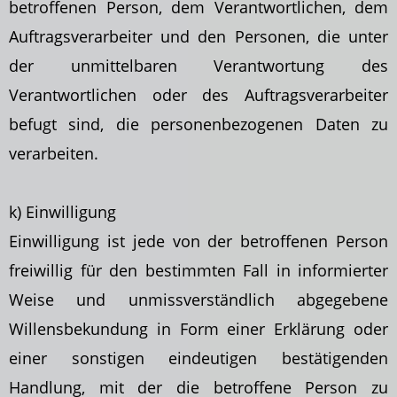
betroffenen Person, dem Verantwortlichen, dem
Auftragsverarbeiter und den Personen, die unter
der unmittelbaren Verantwortung des
Verantwortlichen oder des Auftragsverarbeiter
befugt sind, die personenbezogenen Daten zu
verarbeiten.
k) Einwilligung
Einwilligung ist jede von der betroffenen Person
freiwillig für den bestimmten Fall in informierter
Weise und unmissverständlich abgegebene
Willensbekundung in Form einer
Erklärung oder
einer sonstigen eindeutigen bestätigenden
Handlung, mit der die betroffene Person zu