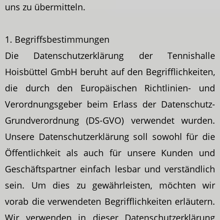
uns zu übermitteln.
1. Begriffsbestimmungen
Die Datenschutzerklärung der Tennishalle
Hoisbüttel GmbH beruht auf den Begrifflichkeiten,
die durch den Europäischen Richtlinien- und
Verordnungsgeber beim Erlass der Datenschutz-
Grundverordnung (DS-GVO) verwendet wurden.
Unsere Datenschutzerklärung soll sowohl für die
Öffentlichkeit als auch für unsere Kunden und
Geschäftspartner einfach lesbar und verständlich
sein. Um dies zu gewährleisten, möchten wir
vorab die verwendeten Begrifflichkeiten erläutern.
Wir verwenden in dieser Datenschutzerklärung