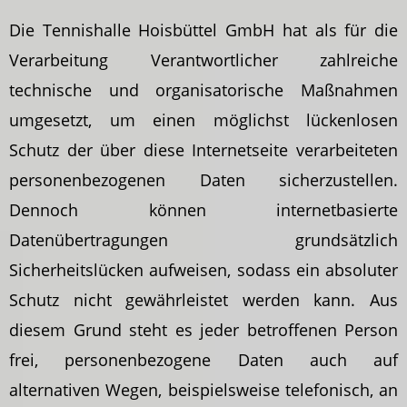
Die Tennishalle Hoisbüttel GmbH hat als für die
Verarbeitung Verantwortlicher zahlreiche
technische und organisatorische Maßnahmen
umgesetzt, um einen möglichst lückenlosen
Schutz der über diese Internetseite verarbeiteten
personenbezogenen Daten sicherzustellen.
Dennoch können internetbasierte
Datenübertragungen grundsätzlich
Sicherheitslücken aufweisen, sodass ein absoluter
Schutz nicht gewährleistet werden kann. Aus
diesem Grund steht es jeder betroffenen Person
frei, personenbezogene Daten auch auf
alternativen Wegen, beispielsweise telefonisch, an