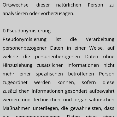
Ortswechsel dieser natürlichen Person zu
analysieren oder vorherzusagen.
f) Pseudonymisierung
Pseudonymisierung ist die Verarbeitung
personenbezogener Daten in einer Weise, auf
welche die personenbezogenen Daten ohne
Hinzuziehung zusätzlicher Informationen nicht
mehr einer spezifischen betroffenen Person
zugeordnet werden können, sofern diese
zusätzlichen Informationen gesondert aufbewahrt
werden und technischen und organisatorischen
Maßnahmen unterliegen, die gewährleisten, dass
die personenbezogenen Daten nicht einer