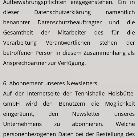
Aufbewahrungspflichten entgegenstehen. Ein in
dieser Datenschutzerklärung namentlich
benannter Datenschutzbeauftragter und die
Gesamtheit der Mitarbeiter des für die
Verarbeitung Verantwortlichen stehen der
betroffenen Person in diesem Zusammenhang als
Ansprechpartner zur Verfügung.
6. Abonnement unseres Newsletters
Auf der Internetseite der Tennishalle Hoisbüttel
GmbH wird den Benutzern die Möglichkeit
eingeräumt, den Newsletter unseres
Unternehmens zu abonnieren. Welche
personenbezogenen Daten bei der Bestellung des