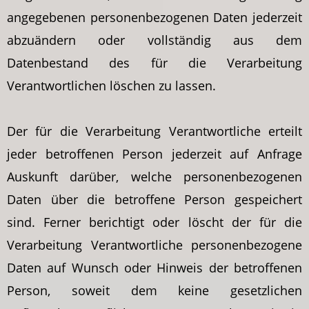
angegebenen personenbezogenen Daten jederzeit
abzuändern oder vollständig aus dem
Datenbestand des für die Verarbeitung
Verantwortlichen löschen zu lassen.
Der für die Verarbeitung Verantwortliche erteilt
jeder betroffenen Person jederzeit auf Anfrage
Auskunft darüber, welche personenbezogenen
Daten über die betroffene Person gespeichert
sind. Ferner berichtigt oder löscht der für die
Verarbeitung Verantwortliche personenbezogene
Daten auf Wunsch oder Hinweis der betroffenen
Person, soweit dem keine gesetzlichen