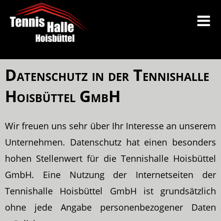
Datenschutz in der Tennishalle
Hoisbüttel GmbH
Wir freuen uns sehr über Ihr Interesse an unserem
Unternehmen. Datenschutz hat einen besonders
hohen Stellenwert für die Tennishalle Hoisbüttel
GmbH. Eine Nutzung der Internetseiten der
Tennishalle Hoisbüttel GmbH ist grundsätzlich
ohne jede Angabe personenbezogener Daten