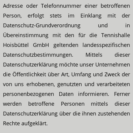
Adresse oder Telefonnummer einer betroffenen
Person, erfolgt stets im Einklang mit der
Datenschutz-Grundverordnung und in
Übereinstimmung mit den für die Tennishalle
Hoisbüttel GmbH geltenden landesspezifischen
Datenschutzbestimmungen. Mittels dieser
Datenschutzerklärung möchte unser Unternehmen
die Öffentlichkeit über Art, Umfang und Zweck der
von uns erhobenen, genutzten und verarbeiteten
personenbezogenen Daten informieren. Ferner
werden betroffene Personen mittels dieser
Datenschutzerklärung über die ihnen zustehenden
Rechte aufgeklärt.