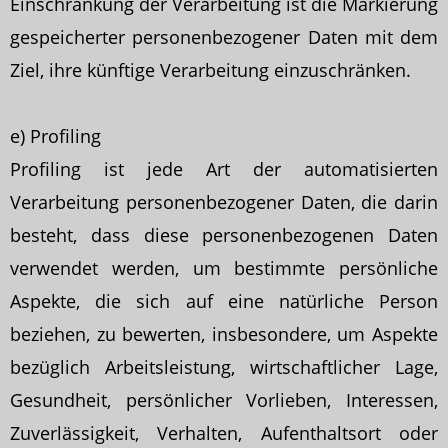
Einschränkung der Verarbeitung ist die Markierung
gespeicherter personenbezogener Daten mit dem
Ziel, ihre künftige Verarbeitung einzuschränken.
e) Profiling
Profiling ist jede Art der automatisierten
Verarbeitung personenbezogener Daten, die darin
besteht, dass diese personenbezogenen Daten
verwendet werden, um bestimmte persönliche
Aspekte, die sich auf eine natürliche Person
beziehen, zu bewerten, insbesondere, um Aspekte
bezüglich Arbeitsleistung, wirtschaftlicher Lage,
Gesundheit, persönlicher Vorlieben, Interessen,
Zuverlässigkeit, Verhalten, Aufenthaltsort oder