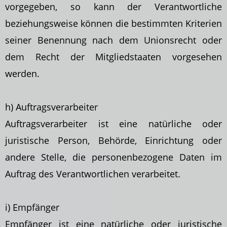
vorgegeben, so kann der Verantwortliche
beziehungsweise
können die bestimmten Kriterien
seiner Benennung nach dem Unionsrecht oder
dem Recht der Mitgliedstaaten vorgesehen
werden.
h) Auftragsverarbeiter
Auftragsverarbeiter ist eine natürliche oder
juristische Person, Behörde, Einrichtung oder
andere Stelle, die personenbezogene Daten im
Auftrag des Verantwortlichen verarbeitet.
i) Empfänger
Empfänger ist eine natürliche oder juristische