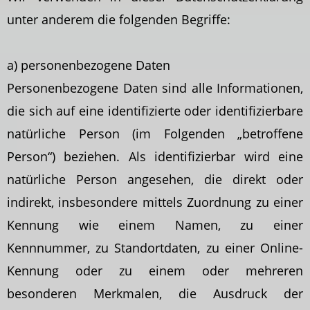
unter anderem die folgenden Begriffe:
a) personenbezogene Daten
Personenbezogene Daten sind alle Informationen,
die sich auf eine identifizierte oder identifizierbare
natürliche Person (im Folgenden „betroffene
Person“) beziehen. Als identifizierbar wird eine
natürliche Person angesehen, die direkt oder
indirekt, insbesondere mittels Zuordnung zu einer
Kennung wie einem Namen, zu einer
Kennnummer, zu Standortdaten, zu einer Online-
Kennung oder zu einem oder mehreren
besonderen Merkmalen, die Ausdruck der