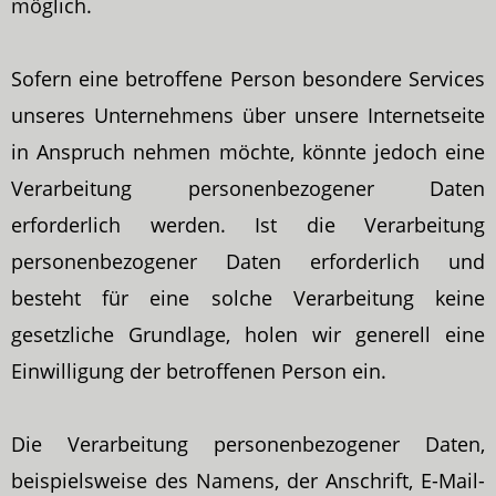
möglich.
Sofern eine betroffene Person besondere Services
unseres Unternehmens über unsere Internetseite
in Anspruch nehmen möchte, könnte jedoch eine
Verarbeitung personenbezogener Daten
erforderlich werden. Ist die Verarbeitung
personenbezogener Daten erforderlich und
besteht für eine solche Verarbeitung keine
gesetzliche Grundlage, holen wir generell eine
Einwilligung der betroffenen Person ein.
Die Verarbeitung personenbezogener Daten,
beispielsweise des Namens, der Anschrift, E-Mail-