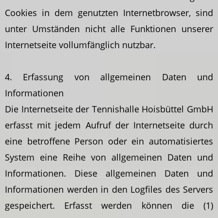
Cookies in dem genutzten Internetbrowser, sind
unter Umständen nicht alle Funktionen unserer
Internetseite vollumfänglich nutzbar.
4. Erfassung von allgemeinen Daten und
Informationen
Die Internetseite der Tennishalle Hoisbüttel GmbH
erfasst mit jedem Aufruf der Internetseite durch
eine betroffene Person oder ein automatisiertes
System eine Reihe von allgemeinen Daten und
Informationen. Diese allgemeinen Daten und
Informationen werden in den Logfiles des Servers
gespeichert. Erfasst werden können die (1)