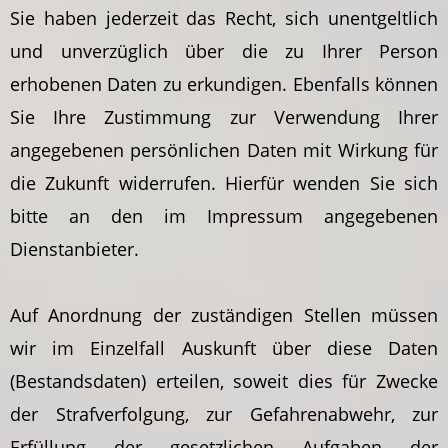
Sie haben jederzeit das Recht, sich unentgeltlich
und unverzüglich über die zu Ihrer Person
erhobenen Daten zu erkundigen. Ebenfalls können
Sie Ihre Zustimmung zur Verwendung Ihrer
angegebenen persönlichen Daten mit Wirkung für
die Zukunft widerrufen. Hierfür wenden Sie sich
bitte an den im Impressum angegebenen
Dienstanbieter.
Auf Anordnung der zuständigen Stellen müssen
wir im Einzelfall Auskunft über diese Daten
(Bestandsdaten) erteilen, soweit dies für Zwecke
der Strafverfolgung, zur Gefahrenabwehr, zur
Erfüllung der gesetzlichen Aufgaben der