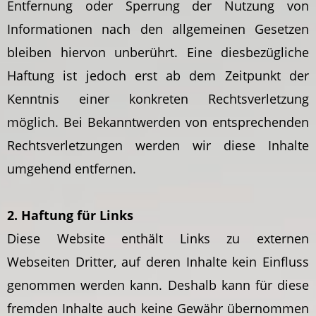
Entfernung oder Sperrung der Nutzung von
Informationen nach den allgemeinen Gesetzen
bleiben hiervon unberührt. Eine diesbezügliche
Haftung ist jedoch erst ab dem Zeitpunkt der
Kenntnis einer konkreten Rechtsverletzung
möglich. Bei Bekanntwerden von entsprechenden
Rechtsverletzungen werden wir diese Inhalte
umgehend entfernen.
2. Haftung für Links
Diese Website enthält Links zu externen
Webseiten Dritter, auf deren Inhalte kein Einfluss
genommen werden kann. Deshalb kann für diese
fremden Inhalte auch keine Gewähr übernommen