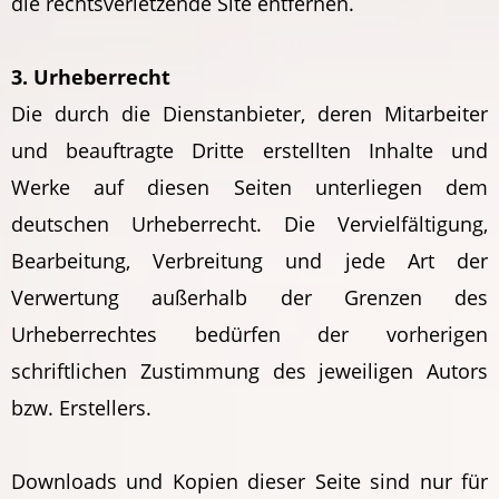
die rechtsverletzende Site entfernen.
3. Urheberrecht
Die durch die Dienstanbieter, deren Mitarbeiter
und beauftragte Dritte erstellten Inhalte und
Werke auf diesen Seiten unterliegen dem
deutschen Urheberrecht. Die Vervielfältigung,
Bearbeitung, Verbreitung und jede Art der
Verwertung außerhalb der Grenzen des
Urheberrechtes bedürfen der vorherigen
schriftlichen Zustimmung des jeweiligen Autors
bzw. Erstellers.
Downloads und Kopien dieser Seite sind nur für