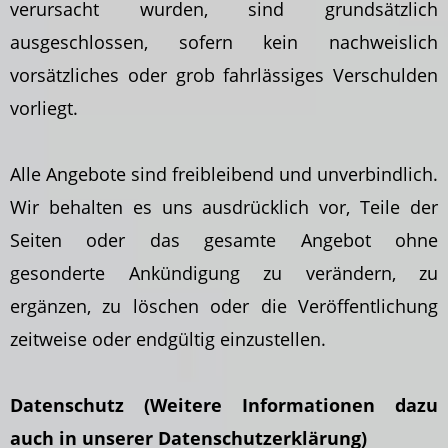
verursacht wurden, sind grundsätzlich
ausgeschlossen, sofern kein nachweislich
vorsätzliches oder grob fahrlässiges Verschulden
vorliegt.
Alle Angebote sind freibleibend und unverbindlich.
Wir behalten es uns ausdrücklich vor, Teile der
Seiten oder das gesamte Angebot ohne
gesonderte Ankündigung zu verändern, zu
ergänzen, zu löschen oder die Veröffentlichung
zeitweise oder endgültig einzustellen.
Datenschutz (Weitere Informationen dazu
auch in unserer Datenschutzerklärung)