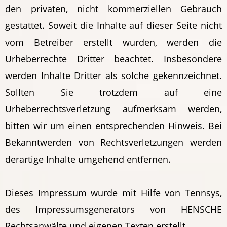
den privaten, nicht kommerziellen Gebrauch
gestattet. Soweit die Inhalte auf dieser Seite nicht
vom Betreiber erstellt wurden, werden die
Urheberrechte Dritter beachtet. Insbesondere
werden Inhalte Dritter als solche gekennzeichnet.
Sollten Sie trotzdem auf eine
Urheberrechtsverletzung aufmerksam werden,
bitten wir um einen entsprechenden Hinweis. Bei
Bekanntwerden von Rechtsverletzungen werden
derartige Inhalte umgehend entfernen.
Dieses Impressum wurde mit Hilfe von Tennsys,
des Impressumsgenerators von HENSCHE
Rechtsanwälte und eigenen Texten erstellt.