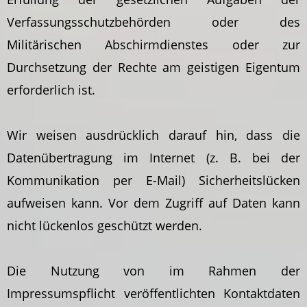
Verfassungsschutzbehörden oder des
Militärischen Abschirmdienstes oder zur
Durchsetzung der Rechte am geistigen Eigentum
erforderlich ist.
Wir weisen ausdrücklich darauf hin, dass die
Datenübertragung im Internet (z. B. bei der
Kommunikation per E-Mail) Sicherheitslücken
aufweisen kann. Vor dem Zugriff auf Daten kann
nicht lückenlos geschützt werden.
Die Nutzung von im Rahmen der
Impressumspflicht veröffentlichten Kontaktdaten