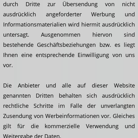
durch Dritte zur Übersendung von nicht
ausdrücklich angeforderter Werbung und
Informationsmaterialien wird hiermit ausdrücklich
untersagt. Ausgenommen hiervon sind
bestehende Geschäftsbeziehungen bzw. es liegt
Ihnen eine entsprechende Einwilligung von uns
vor.
Die Anbieter und alle auf dieser Website
genannten Dritten behalten sich ausdrücklich
rechtliche Schritte im Falle der unverlangten
Zusendung von Werbeinformationen vor. Gleiches
gilt für die kommerzielle Verwendung und
Weitergabe der Daten.