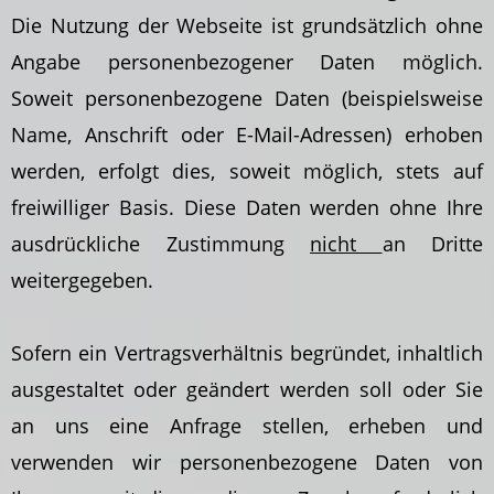
Die Nutzung der Webseite ist grundsätzlich ohne
Angabe personenbezogener Daten möglich.
Soweit personenbezogene Daten (beispielsweise
Name, Anschrift oder E-Mail-Adressen) erhoben
werden, erfolgt dies, soweit möglich, stets auf
freiwilliger Basis. Diese Daten werden ohne Ihre
ausdrückliche Zustimmung
nicht
an Dritte
weitergegeben.
Sofern ein Vertragsverhältnis begründet, inhaltlich
ausgestaltet oder geändert werden soll oder Sie
an uns eine Anfrage stellen, erheben und
verwenden wir personenbezogene Daten von