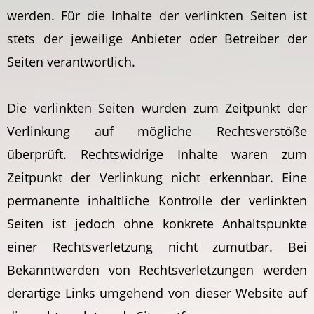
werden. Für die Inhalte der verlinkten Seiten ist
stets der jeweilige Anbieter oder Betreiber der
Seiten verantwortlich.
Die verlinkten Seiten wurden zum Zeitpunkt der
Verlinkung auf mögliche Rechtsverstöße
überprüft. Rechtswidrige Inhalte waren zum
Zeitpunkt der Verlinkung nicht erkennbar. Eine
permanente inhaltliche Kontrolle der verlinkten
Seiten ist jedoch ohne konkrete Anhaltspunkte
einer Rechtsverletzung nicht zumutbar. Bei
Bekanntwerden von Rechtsverletzungen werden
derartige Links umgehend von dieser Website auf