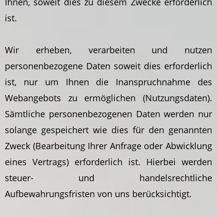
Ihnen, soweit dies zu diesem Zwecke erforderlich
ist.
Wir erheben, verarbeiten und nutzen
personenbezogene Daten soweit dies erforderlich
ist, nur um Ihnen die Inanspruchnahme des
Webangebots zu ermöglichen (Nutzungsdaten).
Sämtliche personenbezogenen Daten werden nur
solange gespeichert wie dies für den genannten
Zweck (Bearbeitung Ihrer Anfrage oder Abwicklung
eines Vertrags) erforderlich ist. Hierbei werden
steuer- und handelsrechtliche
Aufbewahrungsfristen von uns berücksichtigt.