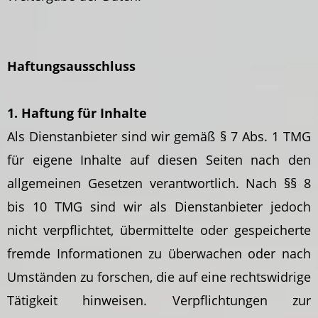
Haftungsausschluss
1. Haftung für Inhalte
Als Dienstanbieter sind wir gemäß § 7 Abs. 1 TMG
für eigene Inhalte auf diesen Seiten nach den
allgemeinen Gesetzen verantwortlich. Nach §§ 8
bis 10 TMG sind wir als Dienstanbieter jedoch
nicht verpflichtet, übermittelte oder gespeicherte
fremde Informationen zu überwachen oder nach
Umständen zu forschen, die auf eine rechtswidrige
Tätigkeit hinweisen. Verpflichtungen zur