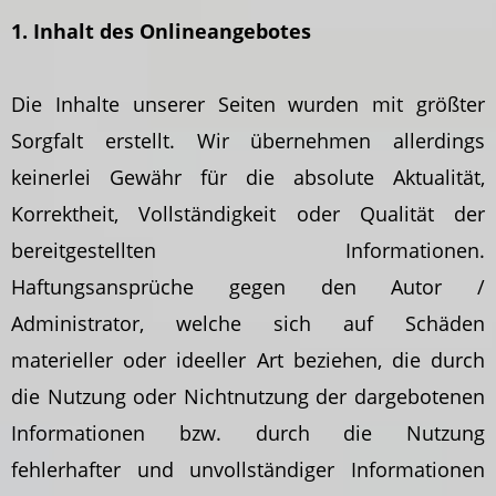
1. Inhalt des Onlineangebotes
Die Inhalte unserer Seiten wurden mit größter
Sorgfalt erstellt. Wir übernehmen allerdings
keinerlei Gewähr für die absolute Aktualität,
Korrektheit, Vollständigkeit oder Qualität der
bereitgestellten Informationen.
Haftungsansprüche gegen den Autor /
Administrator, welche sich auf Schäden
materieller oder ideeller Art beziehen, die durch
die Nutzung oder Nichtnutzung der dargebotenen
Informationen bzw. durch die Nutzung
fehlerhafter und unvollständiger Informationen