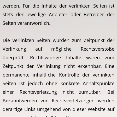
werden. Für die Inhalte der verlinkten Seiten ist
stets der jeweilige Anbieter oder Betreiber der
Seiten verantwortlich.
Die verlinkten Seiten wurden zum Zeitpunkt der
Verlinkung auf mögliche Rechtsverstöße
überprüft. Rechtswidrige Inhalte waren zum
Zeitpunkt der Verlinkung nicht erkennbar. Eine
permanente inhaltliche Kontrolle der verlinkten
Seiten ist jedoch ohne konkrete Anhaltspunkte
einer Rechtsverletzung nicht zumutbar. Bei
Bekanntwerden von Rechtsverletzungen werden
derartige Links umgehend von dieser Website auf