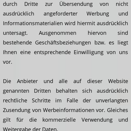
durch Dritte zur Übersendung von nicht
ausdrücklich angeforderter Werbung und
Informationsmaterialien wird hiermit ausdrücklich
untersagt. Ausgenommen hiervon sind
bestehende Geschäftsbeziehungen bzw. es liegt
Ihnen eine entsprechende Einwilligung von uns
vor.
Die Anbieter und alle auf dieser Website
genannten Dritten behalten sich ausdrücklich
rechtliche Schritte im Falle der unverlangten
Zusendung von Werbeinformationen vor. Gleiches
gilt für die kommerzielle Verwendung und
Weitergabe der Daten.