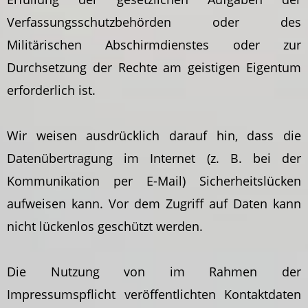
Verfassungsschutzbehörden oder des
Militärischen Abschirmdienstes oder zur
Durchsetzung der Rechte am geistigen Eigentum
erforderlich ist.
Wir weisen ausdrücklich darauf hin, dass die
Datenübertragung im Internet (z. B. bei der
Kommunikation per E-Mail) Sicherheitslücken
aufweisen kann. Vor dem Zugriff auf Daten kann
nicht lückenlos geschützt werden.
Die Nutzung von im Rahmen der
Impressumspflicht veröffentlichten Kontaktdaten