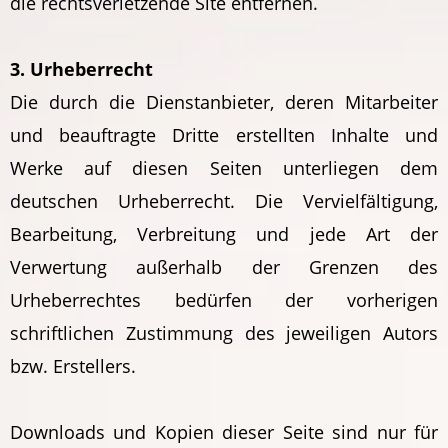
die rechtsverletzende Site entfernen.
3. Urheberrecht
Die durch die Dienstanbieter, deren Mitarbeiter
und beauftragte Dritte erstellten Inhalte und
Werke auf diesen Seiten unterliegen dem
deutschen Urheberrecht. Die Vervielfältigung,
Bearbeitung, Verbreitung und jede Art der
Verwertung außerhalb der Grenzen des
Urheberrechtes bedürfen der vorherigen
schriftlichen Zustimmung des jeweiligen Autors
bzw. Erstellers.
Downloads und Kopien dieser Seite sind nur für