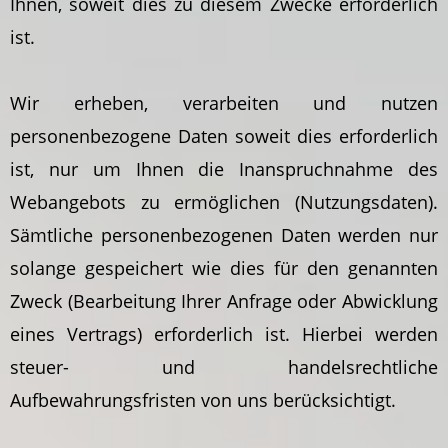
Ihnen, soweit dies zu diesem Zwecke erforderlich
ist.
Wir erheben, verarbeiten und nutzen
personenbezogene Daten soweit dies erforderlich
ist, nur um Ihnen die Inanspruchnahme des
Webangebots zu ermöglichen (Nutzungsdaten).
Sämtliche personenbezogenen Daten werden nur
solange gespeichert wie dies für den genannten
Zweck (Bearbeitung Ihrer Anfrage oder Abwicklung
eines Vertrags) erforderlich ist. Hierbei werden
steuer- und handelsrechtliche
Aufbewahrungsfristen von uns berücksichtigt.