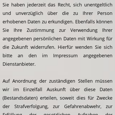
Sie haben jederzeit das Recht, sich unentgeltlich
und unverzüglich über die zu Ihrer Person
erhobenen Daten zu erkundigen. Ebenfalls können
Sie Ihre Zustimmung zur Verwendung Ihrer
angegebenen persönlichen Daten mit Wirkung für
die Zukunft widerrufen. Hierfür wenden Sie sich
bitte an den im Impressum angegebenen
Dienstanbieter.
Auf Anordnung der zuständigen Stellen müssen
wir im Einzelfall Auskunft über diese Daten
(Bestandsdaten) erteilen, soweit dies für Zwecke
der Strafverfolgung, zur Gefahrenabwehr, zur
Erfüllung der gesetzlichen Aufgaben der