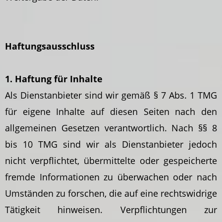
Haftungsausschluss
1. Haftung für Inhalte
Als Dienstanbieter sind wir gemäß § 7 Abs. 1 TMG
für eigene Inhalte auf diesen Seiten nach den
allgemeinen Gesetzen verantwortlich. Nach §§ 8
bis 10 TMG sind wir als Dienstanbieter jedoch
nicht verpflichtet, übermittelte oder gespeicherte
fremde Informationen zu überwachen oder nach
Umständen zu forschen, die auf eine rechtswidrige
Tätigkeit hinweisen. Verpflichtungen zur