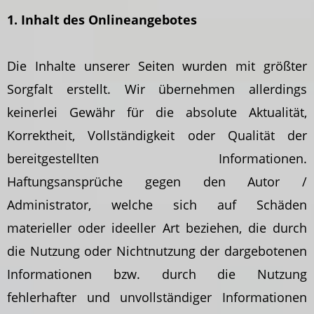
1. Inhalt des Onlineangebotes
Die Inhalte unserer Seiten wurden mit größter
Sorgfalt erstellt. Wir übernehmen allerdings
keinerlei Gewähr für die absolute Aktualität,
Korrektheit, Vollständigkeit oder Qualität der
bereitgestellten Informationen.
Haftungsansprüche gegen den Autor /
Administrator, welche sich auf Schäden
materieller oder ideeller Art beziehen, die durch
die Nutzung oder Nichtnutzung der dargebotenen
Informationen bzw. durch die Nutzung
fehlerhafter und unvollständiger Informationen