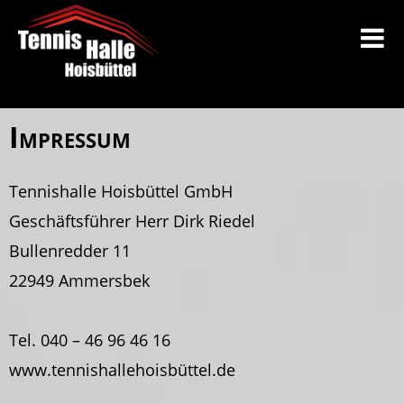
Impressum
Tennishalle Hoisbüttel GmbH
Geschäftsführer Herr Dirk Riedel
Bullenredder 11
22949 Ammersbek
Tel. 040 – 46 96 46 16
www.tennishallehoisbüttel.de