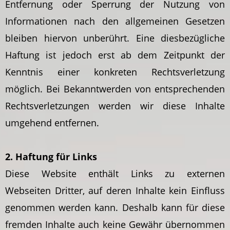
Entfernung oder Sperrung der Nutzung von
Informationen nach den allgemeinen Gesetzen
bleiben hiervon unberührt. Eine diesbezügliche
Haftung ist jedoch erst ab dem Zeitpunkt der
Kenntnis einer konkreten Rechtsverletzung
möglich. Bei Bekanntwerden von entsprechenden
Rechtsverletzungen werden wir diese Inhalte
umgehend entfernen.
2. Haftung für Links
Diese Website enthält Links zu externen
Webseiten Dritter, auf deren Inhalte kein Einfluss
genommen werden kann. Deshalb kann für diese
fremden Inhalte auch keine Gewähr übernommen