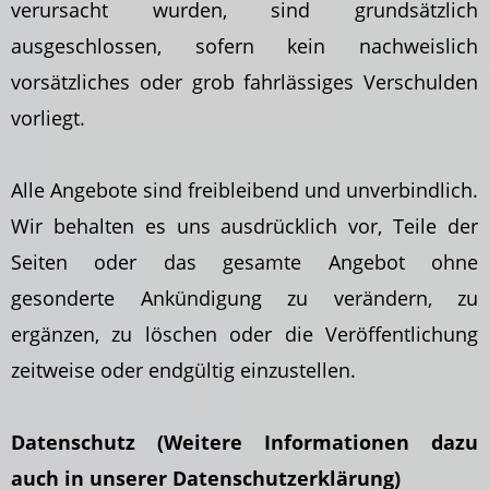
verursacht wurden, sind grundsätzlich
ausgeschlossen, sofern kein nachweislich
vorsätzliches oder grob fahrlässiges Verschulden
vorliegt.
Alle Angebote sind freibleibend und unverbindlich.
Wir behalten es uns ausdrücklich vor, Teile der
Seiten oder das gesamte Angebot ohne
gesonderte Ankündigung zu verändern, zu
ergänzen, zu löschen oder die Veröffentlichung
zeitweise oder endgültig einzustellen.
Datenschutz (Weitere Informationen dazu
auch in unserer Datenschutzerklärung)