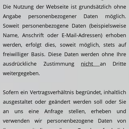
Die Nutzung der Webseite ist grundsätzlich ohne
Angabe personenbezogener Daten möglich.
Soweit personenbezogene Daten (beispielsweise
Name, Anschrift oder E-Mail-Adressen) erhoben
werden, erfolgt dies, soweit möglich, stets auf
freiwilliger Basis. Diese Daten werden ohne Ihre
ausdrückliche Zustimmung
nicht
an Dritte
weitergegeben.
Sofern ein Vertragsverhältnis begründet, inhaltlich
ausgestaltet oder geändert werden soll oder Sie
an uns eine Anfrage stellen, erheben und
verwenden wir personenbezogene Daten von