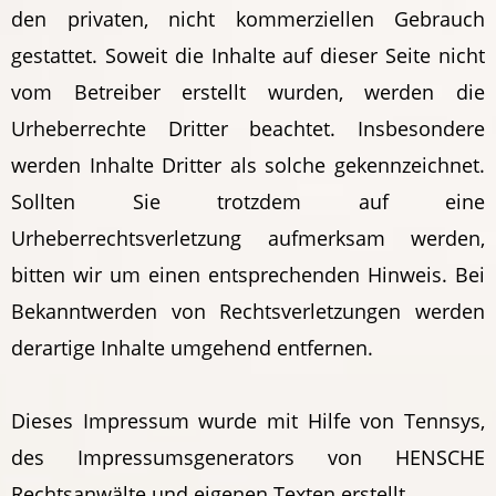
den privaten, nicht kommerziellen Gebrauch
gestattet. Soweit die Inhalte auf dieser Seite nicht
vom Betreiber erstellt wurden, werden die
Urheberrechte Dritter beachtet. Insbesondere
werden Inhalte Dritter als solche gekennzeichnet.
Sollten Sie trotzdem auf eine
Urheberrechtsverletzung aufmerksam werden,
bitten wir um einen entsprechenden Hinweis. Bei
Bekanntwerden von Rechtsverletzungen werden
derartige Inhalte umgehend entfernen.
Dieses Impressum wurde mit Hilfe von Tennsys,
des Impressumsgenerators von HENSCHE
Rechtsanwälte und eigenen Texten erstellt.