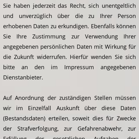
Sie haben jederzeit das Recht, sich unentgeltlich
und unverzüglich über die zu Ihrer Person
erhobenen Daten zu erkundigen. Ebenfalls können
Sie Ihre Zustimmung zur Verwendung Ihrer
angegebenen persönlichen Daten mit Wirkung für
die Zukunft widerrufen. Hierfür wenden Sie sich
bitte an den im Impressum angegebenen
Dienstanbieter.
Auf Anordnung der zuständigen Stellen müssen
wir im Einzelfall Auskunft über diese Daten
(Bestandsdaten) erteilen, soweit dies für Zwecke
der Strafverfolgung, zur Gefahrenabwehr, zur
Erfüllung der gesetzlichen Aufgaben der