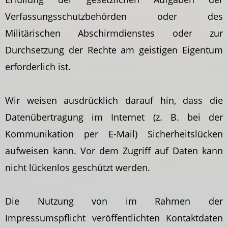
Verfassungsschutzbehörden oder des
Militärischen Abschirmdienstes oder zur
Durchsetzung der Rechte am geistigen Eigentum
erforderlich ist.
Wir weisen ausdrücklich darauf hin, dass die
Datenübertragung im Internet (z. B. bei der
Kommunikation per E-Mail) Sicherheitslücken
aufweisen kann. Vor dem Zugriff auf Daten kann
nicht lückenlos geschützt werden.
Die Nutzung von im Rahmen der
Impressumspflicht veröffentlichten Kontaktdaten