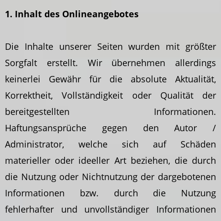
1. Inhalt des Onlineangebotes
Die Inhalte unserer Seiten wurden mit größter
Sorgfalt erstellt. Wir übernehmen allerdings
keinerlei Gewähr für die absolute Aktualität,
Korrektheit, Vollständigkeit oder Qualität der
bereitgestellten Informationen.
Haftungsansprüche gegen den Autor /
Administrator, welche sich auf Schäden
materieller oder ideeller Art beziehen, die durch
die Nutzung oder Nichtnutzung der dargebotenen
Informationen bzw. durch die Nutzung
fehlerhafter und unvollständiger Informationen