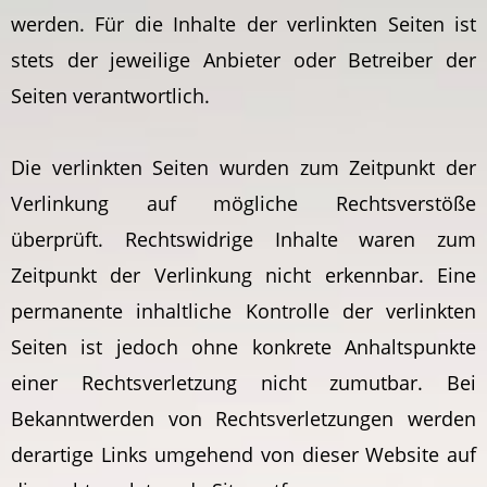
werden. Für die Inhalte der verlinkten Seiten ist
stets der jeweilige Anbieter oder Betreiber der
Seiten verantwortlich.
Die verlinkten Seiten wurden zum Zeitpunkt der
Verlinkung auf mögliche Rechtsverstöße
überprüft. Rechtswidrige Inhalte waren zum
Zeitpunkt der Verlinkung nicht erkennbar. Eine
permanente inhaltliche Kontrolle der verlinkten
Seiten ist jedoch ohne konkrete Anhaltspunkte
einer Rechtsverletzung nicht zumutbar. Bei
Bekanntwerden von Rechtsverletzungen werden
derartige Links umgehend von dieser Website auf