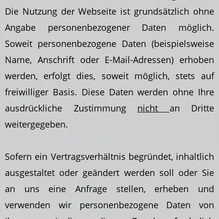
Die Nutzung der Webseite ist grundsätzlich ohne
Angabe personenbezogener Daten möglich.
Soweit personenbezogene Daten (beispielsweise
Name, Anschrift oder E-Mail-Adressen) erhoben
werden, erfolgt dies, soweit möglich, stets auf
freiwilliger Basis. Diese Daten werden ohne Ihre
ausdrückliche Zustimmung
nicht
an Dritte
weitergegeben.
Sofern ein Vertragsverhältnis begründet, inhaltlich
ausgestaltet oder geändert werden soll oder Sie
an uns eine Anfrage stellen, erheben und
verwenden wir personenbezogene Daten von