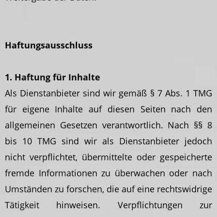
Haftungsausschluss
1. Haftung für Inhalte
Als Dienstanbieter sind wir gemäß § 7 Abs. 1 TMG
für eigene Inhalte auf diesen Seiten nach den
allgemeinen Gesetzen verantwortlich. Nach §§ 8
bis 10 TMG sind wir als Dienstanbieter jedoch
nicht verpflichtet, übermittelte oder gespeicherte
fremde Informationen zu überwachen oder nach
Umständen zu forschen, die auf eine rechtswidrige
Tätigkeit hinweisen. Verpflichtungen zur