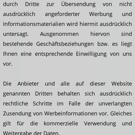
durch Dritte zur Übersendung von nicht
ausdrücklich angeforderter Werbung und
Informationsmaterialien wird hiermit ausdrücklich
untersagt. Ausgenommen hiervon sind
bestehende Geschäftsbeziehungen bzw. es liegt
Ihnen eine entsprechende Einwilligung von uns
vor.
Die Anbieter und alle auf dieser Website
genannten Dritten behalten sich ausdrücklich
rechtliche Schritte im Falle der unverlangten
Zusendung von Werbeinformationen vor. Gleiches
gilt für die kommerzielle Verwendung und
Weitergabe der Daten.