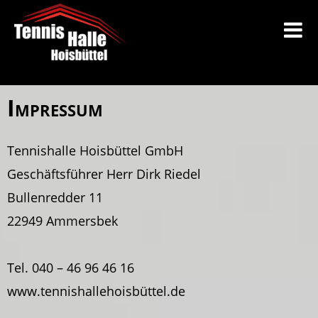
Impressum
Tennishalle Hoisbüttel GmbH
Geschäftsführer Herr Dirk Riedel
Bullenredder 11
22949 Ammersbek
Tel. 040 – 46 96 46 16
www.tennishallehoisbüttel.de