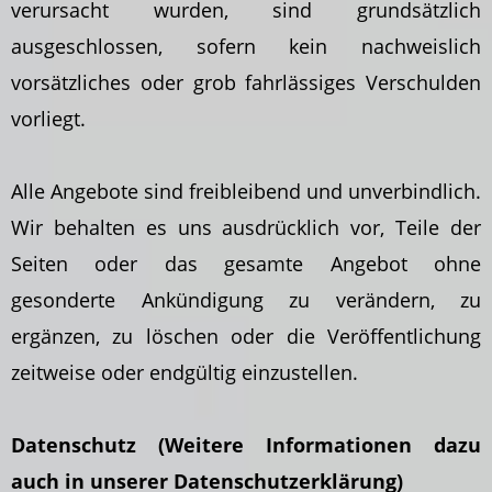
verursacht wurden, sind grundsätzlich
ausgeschlossen, sofern kein nachweislich
vorsätzliches oder grob fahrlässiges Verschulden
vorliegt.
Alle Angebote sind freibleibend und unverbindlich.
Wir behalten es uns ausdrücklich vor, Teile der
Seiten oder das gesamte Angebot ohne
gesonderte Ankündigung zu verändern, zu
ergänzen, zu löschen oder die Veröffentlichung
zeitweise oder endgültig einzustellen.
Datenschutz (Weitere Informationen dazu
auch in unserer Datenschutzerklärung)