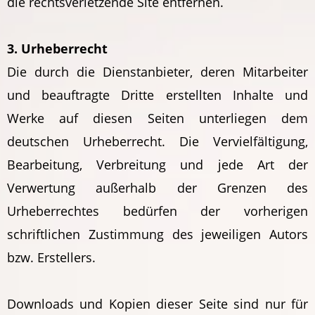
die rechtsverletzende Site entfernen.
3. Urheberrecht
Die durch die Dienstanbieter, deren Mitarbeiter
und beauftragte Dritte erstellten Inhalte und
Werke auf diesen Seiten unterliegen dem
deutschen Urheberrecht. Die Vervielfältigung,
Bearbeitung, Verbreitung und jede Art der
Verwertung außerhalb der Grenzen des
Urheberrechtes bedürfen der vorherigen
schriftlichen Zustimmung des jeweiligen Autors
bzw. Erstellers.
Downloads und Kopien dieser Seite sind nur für