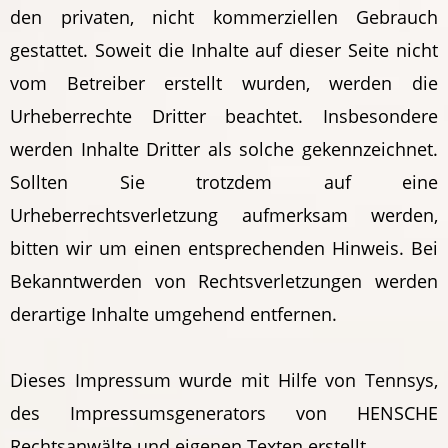
den privaten, nicht kommerziellen Gebrauch
gestattet. Soweit die Inhalte auf dieser Seite nicht
vom Betreiber erstellt wurden, werden die
Urheberrechte Dritter beachtet. Insbesondere
werden Inhalte Dritter als solche gekennzeichnet.
Sollten Sie trotzdem auf eine
Urheberrechtsverletzung aufmerksam werden,
bitten wir um einen entsprechenden Hinweis. Bei
Bekanntwerden von Rechtsverletzungen werden
derartige Inhalte umgehend entfernen.
Dieses Impressum wurde mit Hilfe von Tennsys,
des Impressumsgenerators von HENSCHE
Rechtsanwälte und eigenen Texten erstellt.