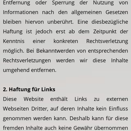
Entfernung oder Sperrung der Nutzung von
Informationen nach den allgemeinen Gesetzen
bleiben hiervon unberührt. Eine diesbezügliche
Haftung ist jedoch erst ab dem Zeitpunkt der
Kenntnis einer konkreten Rechtsverletzung
möglich. Bei Bekanntwerden von entsprechenden
Rechtsverletzungen werden wir diese Inhalte
umgehend entfernen.
2. Haftung für Links
Diese Website enthält Links zu externen
Webseiten Dritter, auf deren Inhalte kein Einfluss
genommen werden kann. Deshalb kann für diese
fremden Inhalte auch keine Gewähr übernommen