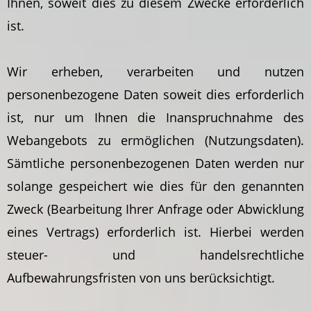
Ihnen, soweit dies zu diesem Zwecke erforderlich
ist.
Wir erheben, verarbeiten und nutzen
personenbezogene Daten soweit dies erforderlich
ist, nur um Ihnen die Inanspruchnahme des
Webangebots zu ermöglichen (Nutzungsdaten).
Sämtliche personenbezogenen Daten werden nur
solange gespeichert wie dies für den genannten
Zweck (Bearbeitung Ihrer Anfrage oder Abwicklung
eines Vertrags) erforderlich ist. Hierbei werden
steuer- und handelsrechtliche
Aufbewahrungsfristen von uns berücksichtigt.