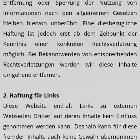
Entfernung oder Sperrung der Nutzung von
Informationen nach den allgemeinen Gesetzen
bleiben hiervon unberührt. Eine diesbezügliche
Haftung ist jedoch erst ab dem Zeitpunkt der
Kenntnis einer konkreten Rechtsverletzung
möglich. Bei Bekanntwerden von entsprechenden
Rechtsverletzungen werden wir diese Inhalte
umgehend entfernen.
2. Haftung für Links
Diese Website enthält Links zu externen
Webseiten Dritter, auf deren Inhalte kein Einfluss
genommen werden kann. Deshalb kann für diese
fremden Inhalte auch keine Gewähr übernommen