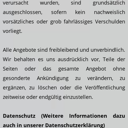
verursacht wurden, sind grundsätzlich
ausgeschlossen, sofern kein nachweislich
vorsätzliches oder grob fahrlässiges Verschulden
vorliegt.
Alle Angebote sind freibleibend und unverbindlich.
Wir behalten es uns ausdrücklich vor, Teile der
Seiten oder das gesamte Angebot ohne
gesonderte Ankündigung zu verändern, zu
ergänzen, zu löschen oder die Veröffentlichung
zeitweise oder endgültig einzustellen.
Datenschutz (Weitere Informationen dazu
auch in unserer Datenschutzerklärung)