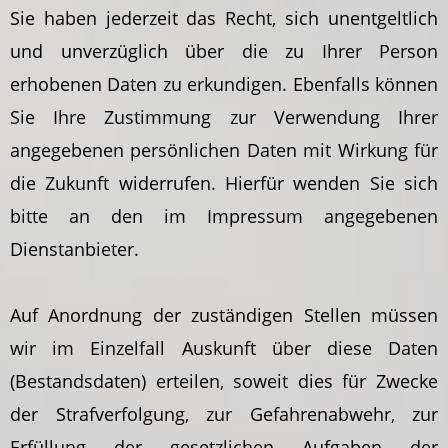
Sie haben jederzeit das Recht, sich unentgeltlich
und unverzüglich über die zu Ihrer Person
erhobenen Daten zu erkundigen. Ebenfalls können
Sie Ihre Zustimmung zur Verwendung Ihrer
angegebenen persönlichen Daten mit Wirkung für
die Zukunft widerrufen. Hierfür wenden Sie sich
bitte an den im Impressum angegebenen
Dienstanbieter.
Auf Anordnung der zuständigen Stellen müssen
wir im Einzelfall Auskunft über diese Daten
(Bestandsdaten) erteilen, soweit dies für Zwecke
der Strafverfolgung, zur Gefahrenabwehr, zur
Erfüllung der gesetzlichen Aufgaben der