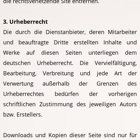
die rechtsverletzende Site entfernen.
3. Urheberrecht
Die durch die Dienstanbieter, deren Mitarbeiter
und beauftragte Dritte erstellten Inhalte und
Werke auf diesen Seiten unterliegen dem
deutschen Urheberrecht. Die Vervielfältigung,
Bearbeitung, Verbreitung und jede Art der
Verwertung außerhalb der Grenzen des
Urheberrechtes bedürfen der vorherigen
schriftlichen Zustimmung des jeweiligen Autors
bzw. Erstellers.
Downloads und Kopien dieser Seite sind nur für