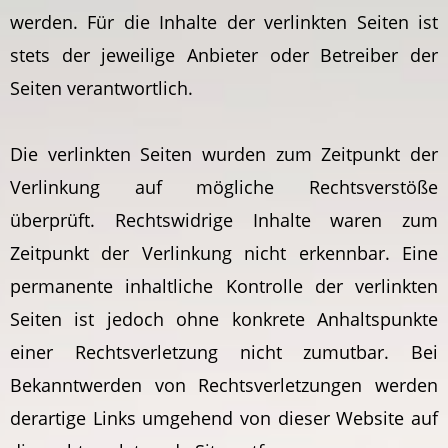
werden. Für die Inhalte der verlinkten Seiten ist
stets der jeweilige Anbieter oder Betreiber der
Seiten verantwortlich.
Die verlinkten Seiten wurden zum Zeitpunkt der
Verlinkung auf mögliche Rechtsverstöße
überprüft. Rechtswidrige Inhalte waren zum
Zeitpunkt der Verlinkung nicht erkennbar. Eine
permanente inhaltliche Kontrolle der verlinkten
Seiten ist jedoch ohne konkrete Anhaltspunkte
einer Rechtsverletzung nicht zumutbar. Bei
Bekanntwerden von Rechtsverletzungen werden
derartige Links umgehend von dieser Website auf