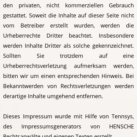
den privaten, nicht kommerziellen Gebrauch
gestattet. Soweit die Inhalte auf dieser Seite nicht
vom Betreiber erstellt wurden, werden die
Urheberrechte Dritter beachtet. Insbesondere
werden Inhalte Dritter als solche gekennzeichnet.
Sollten Sie trotzdem auf eine
Urheberrechtsverletzung aufmerksam werden,
bitten wir um einen entsprechenden Hinweis. Bei
Bekanntwerden von Rechtsverletzungen werden
derartige Inhalte umgehend entfernen.
Dieses Impressum wurde mit Hilfe von Tennsys,
des Impressumsgenerators von HENSCHE
Rechtsanwälte und eigenen Texten erstellt.