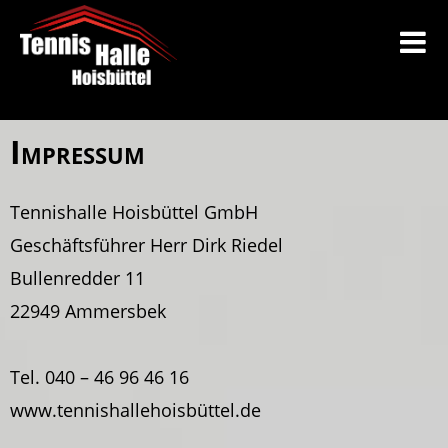
Impressum
Tennishalle Hoisbüttel GmbH
Geschäftsführer Herr Dirk Riedel
Bullenredder 11
22949 Ammersbek
Tel. 040 – 46 96 46 16
www.tennishallehoisbüttel.de