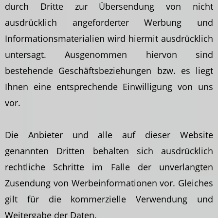
durch Dritte zur Übersendung von nicht
ausdrücklich angeforderter Werbung und
Informationsmaterialien wird hiermit ausdrücklich
untersagt. Ausgenommen hiervon sind
bestehende Geschäftsbeziehungen bzw. es liegt
Ihnen eine entsprechende Einwilligung von uns
vor.
Die Anbieter und alle auf dieser Website
genannten Dritten behalten sich ausdrücklich
rechtliche Schritte im Falle der unverlangten
Zusendung von Werbeinformationen vor. Gleiches
gilt für die kommerzielle Verwendung und
Weitergabe der Daten.