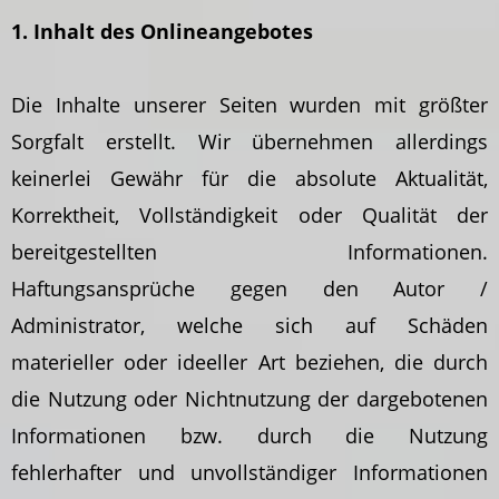
1. Inhalt des Onlineangebotes
Die Inhalte unserer Seiten wurden mit größter
Sorgfalt erstellt. Wir übernehmen allerdings
keinerlei Gewähr für die absolute Aktualität,
Korrektheit, Vollständigkeit oder Qualität der
bereitgestellten Informationen.
Haftungsansprüche gegen den Autor /
Administrator, welche sich auf Schäden
materieller oder ideeller Art beziehen, die durch
die Nutzung oder Nichtnutzung der dargebotenen
Informationen bzw. durch die Nutzung
fehlerhafter und unvollständiger Informationen