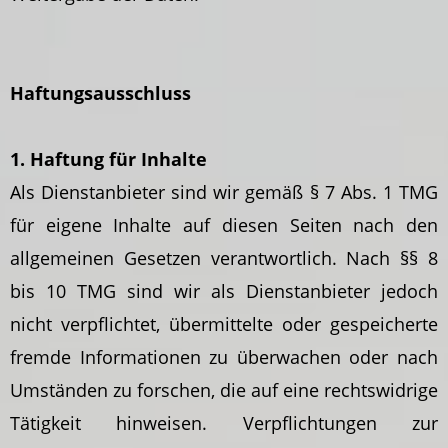
Haftungsausschluss
1. Haftung für Inhalte
Als Dienstanbieter sind wir gemäß § 7 Abs. 1 TMG
für eigene Inhalte auf diesen Seiten nach den
allgemeinen Gesetzen verantwortlich. Nach §§ 8
bis 10 TMG sind wir als Dienstanbieter jedoch
nicht verpflichtet, übermittelte oder gespeicherte
fremde Informationen zu überwachen oder nach
Umständen zu forschen, die auf eine rechtswidrige
Tätigkeit hinweisen. Verpflichtungen zur