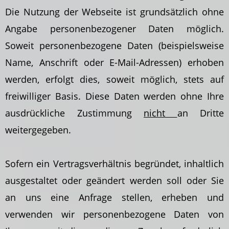
Die Nutzung der Webseite ist grundsätzlich ohne
Angabe personenbezogener Daten möglich.
Soweit personenbezogene Daten (beispielsweise
Name, Anschrift oder E-Mail-Adressen) erhoben
werden, erfolgt dies, soweit möglich, stets auf
freiwilliger Basis. Diese Daten werden ohne Ihre
ausdrückliche Zustimmung
nicht
an Dritte
weitergegeben.
Sofern ein Vertragsverhältnis begründet, inhaltlich
ausgestaltet oder geändert werden soll oder Sie
an uns eine Anfrage stellen, erheben und
verwenden wir personenbezogene Daten von