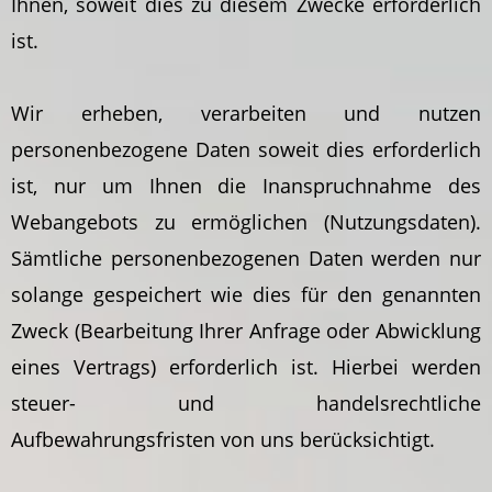
Ihnen, soweit dies zu diesem Zwecke erforderlich
ist.
Wir erheben, verarbeiten und nutzen
personenbezogene Daten soweit dies erforderlich
ist, nur um Ihnen die Inanspruchnahme des
Webangebots zu ermöglichen (Nutzungsdaten).
Sämtliche personenbezogenen Daten werden nur
solange gespeichert wie dies für den genannten
Zweck (Bearbeitung Ihrer Anfrage oder Abwicklung
eines Vertrags) erforderlich ist. Hierbei werden
steuer- und handelsrechtliche
Aufbewahrungsfristen von uns berücksichtigt.