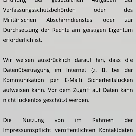
Verfassungsschutzbehörden oder des
Militärischen Abschirmdienstes oder zur
Durchsetzung der Rechte am geistigen Eigentum
erforderlich ist.
Wir weisen ausdrücklich darauf hin, dass die
Datenübertragung im Internet (z. B. bei der
Kommunikation per E-Mail) Sicherheitslücken
aufweisen kann. Vor dem Zugriff auf Daten kann
nicht lückenlos geschützt werden.
Die Nutzung von im Rahmen der
Impressumspflicht veröffentlichten Kontaktdaten