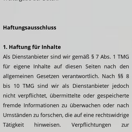
Haftungsausschluss
1. Haftung für Inhalte
Als Dienstanbieter sind wir gemäß § 7 Abs. 1 TMG
für eigene Inhalte auf diesen Seiten nach den
allgemeinen Gesetzen verantwortlich. Nach §§ 8
bis 10 TMG sind wir als Dienstanbieter jedoch
nicht verpflichtet, übermittelte oder gespeicherte
fremde Informationen zu überwachen oder nach
Umständen zu forschen, die auf eine rechtswidrige
Tätigkeit hinweisen. Verpflichtungen zur