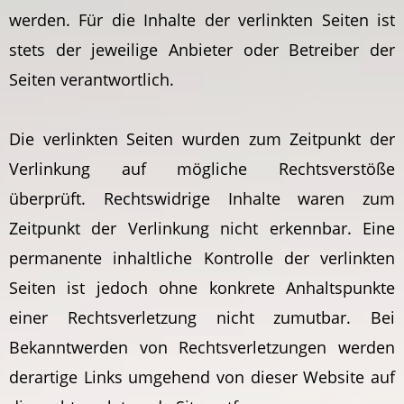
werden. Für die Inhalte der verlinkten Seiten ist
stets der jeweilige Anbieter oder Betreiber der
Seiten verantwortlich.
Die verlinkten Seiten wurden zum Zeitpunkt der
Verlinkung auf mögliche Rechtsverstöße
überprüft. Rechtswidrige Inhalte waren zum
Zeitpunkt der Verlinkung nicht erkennbar. Eine
permanente inhaltliche Kontrolle der verlinkten
Seiten ist jedoch ohne konkrete Anhaltspunkte
einer Rechtsverletzung nicht zumutbar. Bei
Bekanntwerden von Rechtsverletzungen werden
derartige Links umgehend von dieser Website auf