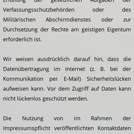
Verfassungsschutzbehörden oder des
Militärischen Abschirmdienstes oder zur
Durchsetzung der Rechte am geistigen Eigentum
erforderlich ist.
Wir weisen ausdrücklich darauf hin, dass die
Datenübertragung im Internet (z. B. bei der
Kommunikation per E-Mail) Sicherheitslücken
aufweisen kann. Vor dem Zugriff auf Daten kann
nicht lückenlos geschützt werden.
Die Nutzung von im Rahmen der
Impressumspflicht veröffentlichten Kontaktdaten