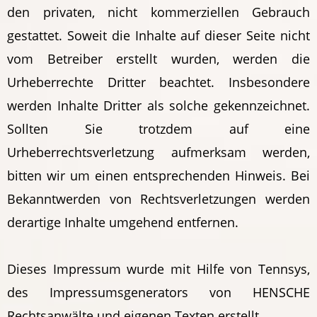
den privaten, nicht kommerziellen Gebrauch
gestattet. Soweit die Inhalte auf dieser Seite nicht
vom Betreiber erstellt wurden, werden die
Urheberrechte Dritter beachtet. Insbesondere
werden Inhalte Dritter als solche gekennzeichnet.
Sollten Sie trotzdem auf eine
Urheberrechtsverletzung aufmerksam werden,
bitten wir um einen entsprechenden Hinweis. Bei
Bekanntwerden von Rechtsverletzungen werden
derartige Inhalte umgehend entfernen.
Dieses Impressum wurde mit Hilfe von Tennsys,
des Impressumsgenerators von HENSCHE
Rechtsanwälte und eigenen Texten erstellt.