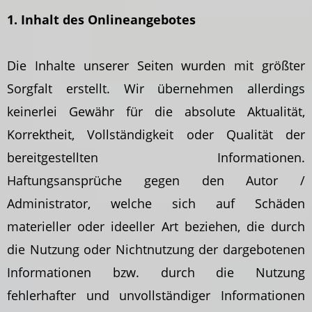
1. Inhalt des Onlineangebotes
Die Inhalte unserer Seiten wurden mit größter
Sorgfalt erstellt. Wir übernehmen allerdings
keinerlei Gewähr für die absolute Aktualität,
Korrektheit, Vollständigkeit oder Qualität der
bereitgestellten Informationen.
Haftungsansprüche gegen den Autor /
Administrator, welche sich auf Schäden
materieller oder ideeller Art beziehen, die durch
die Nutzung oder Nichtnutzung der dargebotenen
Informationen bzw. durch die Nutzung
fehlerhafter und unvollständiger Informationen