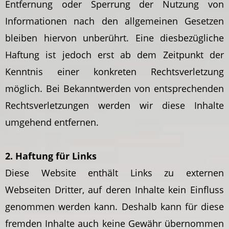
Entfernung oder Sperrung der Nutzung von
Informationen nach den allgemeinen Gesetzen
bleiben hiervon unberührt. Eine diesbezügliche
Haftung ist jedoch erst ab dem Zeitpunkt der
Kenntnis einer konkreten Rechtsverletzung
möglich. Bei Bekanntwerden von entsprechenden
Rechtsverletzungen werden wir diese Inhalte
umgehend entfernen.
2. Haftung für Links
Diese Website enthält Links zu externen
Webseiten Dritter, auf deren Inhalte kein Einfluss
genommen werden kann. Deshalb kann für diese
fremden Inhalte auch keine Gewähr übernommen