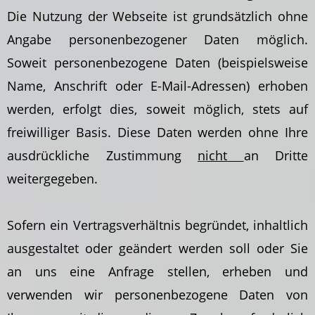
Die Nutzung der Webseite ist grundsätzlich ohne
Angabe personenbezogener Daten möglich.
Soweit personenbezogene Daten (beispielsweise
Name, Anschrift oder E-Mail-Adressen) erhoben
werden, erfolgt dies, soweit möglich, stets auf
freiwilliger Basis. Diese Daten werden ohne Ihre
ausdrückliche Zustimmung
nicht
an Dritte
weitergegeben.
Sofern ein Vertragsverhältnis begründet, inhaltlich
ausgestaltet oder geändert werden soll oder Sie
an uns eine Anfrage stellen, erheben und
verwenden wir personenbezogene Daten von