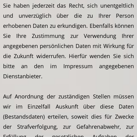
Sie haben jederzeit das Recht, sich unentgeltlich
und unverzüglich über die zu Ihrer Person
erhobenen Daten zu erkundigen. Ebenfalls können
Sie Ihre Zustimmung zur Verwendung Ihrer
angegebenen persönlichen Daten mit Wirkung für
die Zukunft widerrufen. Hierfür wenden Sie sich
bitte an den im Impressum angegebenen
Dienstanbieter.
Auf Anordnung der zuständigen Stellen müssen
wir im Einzelfall Auskunft über diese Daten
(Bestandsdaten) erteilen, soweit dies für Zwecke
der Strafverfolgung, zur Gefahrenabwehr, zur
Erfüllung der gesetzlichen Aufgaben der