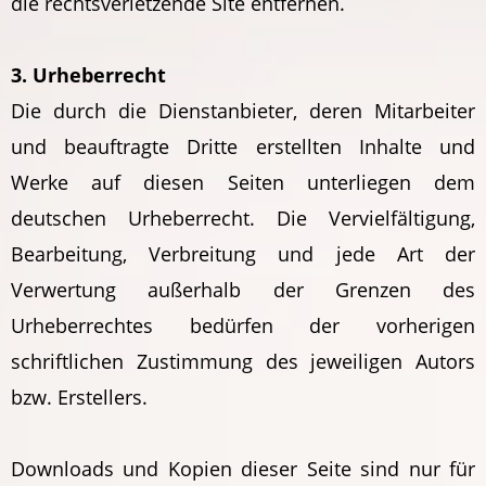
die rechtsverletzende Site entfernen.
3. Urheberrecht
Die durch die Dienstanbieter, deren Mitarbeiter
und beauftragte Dritte erstellten Inhalte und
Werke auf diesen Seiten unterliegen dem
deutschen Urheberrecht. Die Vervielfältigung,
Bearbeitung, Verbreitung und jede Art der
Verwertung außerhalb der Grenzen des
Urheberrechtes bedürfen der vorherigen
schriftlichen Zustimmung des jeweiligen Autors
bzw. Erstellers.
Downloads und Kopien dieser Seite sind nur für