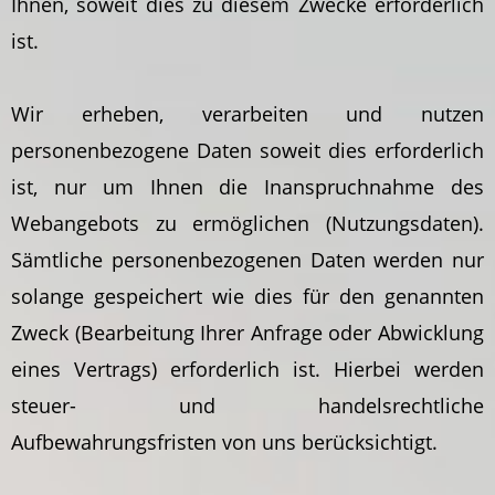
Ihnen, soweit dies zu diesem Zwecke erforderlich
ist.
Wir erheben, verarbeiten und nutzen
personenbezogene Daten soweit dies erforderlich
ist, nur um Ihnen die Inanspruchnahme des
Webangebots zu ermöglichen (Nutzungsdaten).
Sämtliche personenbezogenen Daten werden nur
solange gespeichert wie dies für den genannten
Zweck (Bearbeitung Ihrer Anfrage oder Abwicklung
eines Vertrags) erforderlich ist. Hierbei werden
steuer- und handelsrechtliche
Aufbewahrungsfristen von uns berücksichtigt.