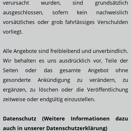
verursacht wurden, sind grundsätzlich
ausgeschlossen, sofern kein nachweislich
vorsätzliches oder grob fahrlässiges Verschulden
vorliegt.
Alle Angebote sind freibleibend und unverbindlich.
Wir behalten es uns ausdrücklich vor, Teile der
Seiten oder das gesamte Angebot ohne
gesonderte Ankündigung zu verändern, zu
ergänzen, zu löschen oder die Veröffentlichung
zeitweise oder endgültig einzustellen.
Datenschutz (Weitere Informationen dazu
auch in unserer Datenschutzerklärung)