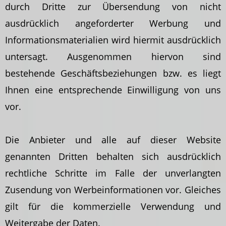
durch Dritte zur Übersendung von nicht
ausdrücklich angeforderter Werbung und
Informationsmaterialien wird hiermit ausdrücklich
untersagt. Ausgenommen hiervon sind
bestehende Geschäftsbeziehungen bzw. es liegt
Ihnen eine entsprechende Einwilligung von uns
vor.
Die Anbieter und alle auf dieser Website
genannten Dritten behalten sich ausdrücklich
rechtliche Schritte im Falle der unverlangten
Zusendung von Werbeinformationen vor. Gleiches
gilt für die kommerzielle Verwendung und
Weitergabe der Daten.