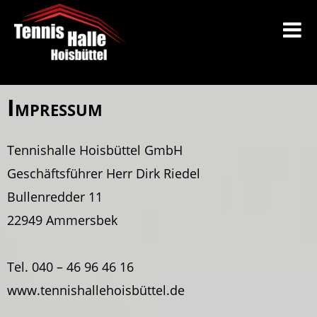
Impressum
Tennishalle Hoisbüttel GmbH
Geschäftsführer Herr Dirk Riedel
Bullenredder 11
22949 Ammersbek
Tel. 040 – 46 96 46 16
www.tennishallehoisbüttel.de