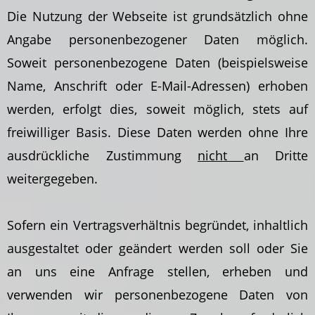
Die Nutzung der Webseite ist grundsätzlich ohne
Angabe personenbezogener Daten möglich.
Soweit personenbezogene Daten (beispielsweise
Name, Anschrift oder E-Mail-Adressen) erhoben
werden, erfolgt dies, soweit möglich, stets auf
freiwilliger Basis. Diese Daten werden ohne Ihre
ausdrückliche Zustimmung
nicht
an Dritte
weitergegeben.
Sofern ein Vertragsverhältnis begründet, inhaltlich
ausgestaltet oder geändert werden soll oder Sie
an uns eine Anfrage stellen, erheben und
verwenden wir personenbezogene Daten von