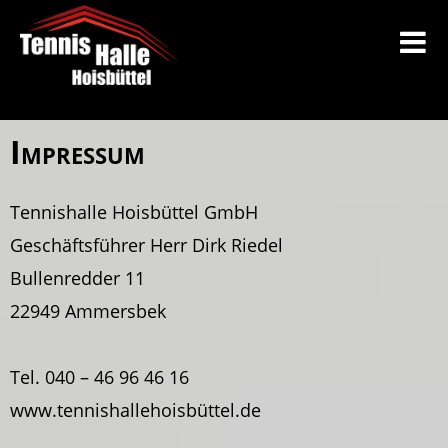
Impressum
Tennishalle Hoisbüttel GmbH
Geschäftsführer Herr Dirk Riedel
Bullenredder 11
22949 Ammersbek
Tel. 040 – 46 96 46 16
www.tennishallehoisbüttel.de