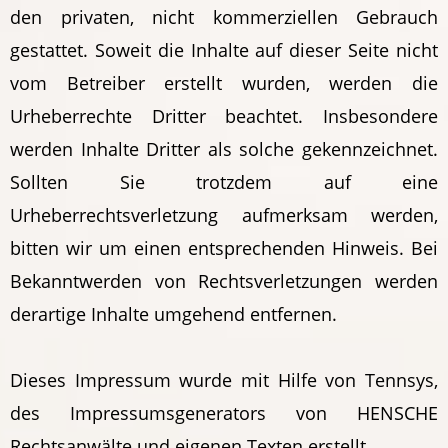
den privaten, nicht kommerziellen Gebrauch
gestattet. Soweit die Inhalte auf dieser Seite nicht
vom Betreiber erstellt wurden, werden die
Urheberrechte Dritter beachtet. Insbesondere
werden Inhalte Dritter als solche gekennzeichnet.
Sollten Sie trotzdem auf eine
Urheberrechtsverletzung aufmerksam werden,
bitten wir um einen entsprechenden Hinweis. Bei
Bekanntwerden von Rechtsverletzungen werden
derartige Inhalte umgehend entfernen.
Dieses Impressum wurde mit Hilfe von Tennsys,
des Impressumsgenerators von HENSCHE
Rechtsanwälte und eigenen Texten erstellt.