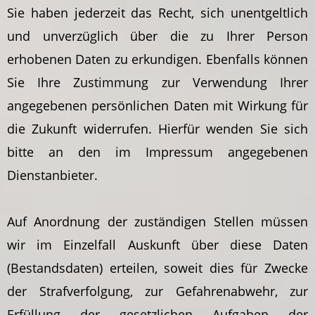
Sie haben jederzeit das Recht, sich unentgeltlich
und unverzüglich über die zu Ihrer Person
erhobenen Daten zu erkundigen. Ebenfalls können
Sie Ihre Zustimmung zur Verwendung Ihrer
angegebenen persönlichen Daten mit Wirkung für
die Zukunft widerrufen. Hierfür wenden Sie sich
bitte an den im Impressum angegebenen
Dienstanbieter.
Auf Anordnung der zuständigen Stellen müssen
wir im Einzelfall Auskunft über diese Daten
(Bestandsdaten) erteilen, soweit dies für Zwecke
der Strafverfolgung, zur Gefahrenabwehr, zur
Erfüllung der gesetzlichen Aufgaben der