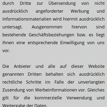
durch Dritte zur Übersendung von nicht
ausdrücklich angeforderter Werbung und
Informationsmaterialien wird hiermit ausdrücklich
untersagt. Ausgenommen hiervon sind
bestehende Geschäftsbeziehungen bzw. es liegt
Ihnen eine entsprechende Einwilligung von uns
vor.
Die Anbieter und alle auf dieser Website
genannten Dritten behalten sich ausdrücklich
rechtliche Schritte im Falle der unverlangten
Zusendung von Werbeinformationen vor. Gleiches
gilt für die kommerzielle Verwendung und
Weitergabe der Daten.