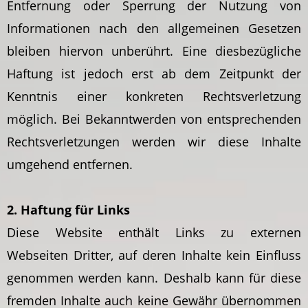
Entfernung oder Sperrung der Nutzung von
Informationen nach den allgemeinen Gesetzen
bleiben hiervon unberührt. Eine diesbezügliche
Haftung ist jedoch erst ab dem Zeitpunkt der
Kenntnis einer konkreten Rechtsverletzung
möglich. Bei Bekanntwerden von entsprechenden
Rechtsverletzungen werden wir diese Inhalte
umgehend entfernen.
2. Haftung für Links
Diese Website enthält Links zu externen
Webseiten Dritter, auf deren Inhalte kein Einfluss
genommen werden kann. Deshalb kann für diese
fremden Inhalte auch keine Gewähr übernommen