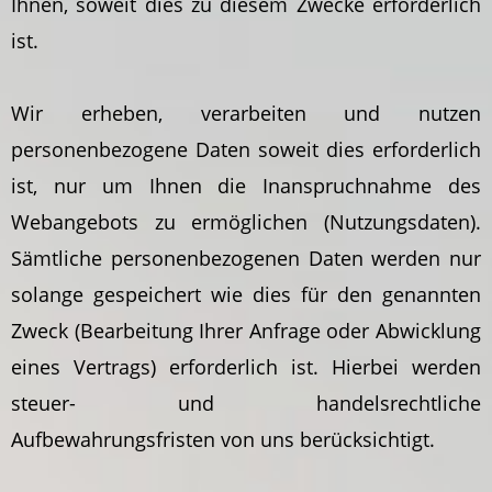
Ihnen, soweit dies zu diesem Zwecke erforderlich
ist.
Wir erheben, verarbeiten und nutzen
personenbezogene Daten soweit dies erforderlich
ist, nur um Ihnen die Inanspruchnahme des
Webangebots zu ermöglichen (Nutzungsdaten).
Sämtliche personenbezogenen Daten werden nur
solange gespeichert wie dies für den genannten
Zweck (Bearbeitung Ihrer Anfrage oder Abwicklung
eines Vertrags) erforderlich ist. Hierbei werden
steuer- und handelsrechtliche
Aufbewahrungsfristen von uns berücksichtigt.