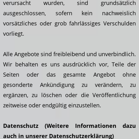
verursacht wurden, sind grundsätzlich
ausgeschlossen, sofern kein nachweislich
vorsätzliches oder grob fahrlässiges Verschulden
vorliegt.
Alle Angebote sind freibleibend und unverbindlich.
Wir behalten es uns ausdrücklich vor, Teile der
Seiten oder das gesamte Angebot ohne
gesonderte Ankündigung zu verändern, zu
ergänzen, zu löschen oder die Veröffentlichung
zeitweise oder endgültig einzustellen.
Datenschutz (Weitere Informationen dazu
auch in unserer Datenschutzerklärung)