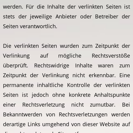
werden. Für die Inhalte der verlinkten Seiten ist
stets der jeweilige Anbieter oder Betreiber der
Seiten verantwortlich.
Die verlinkten Seiten wurden zum Zeitpunkt der
Verlinkung auf mögliche Rechtsverstöße
überprüft. Rechtswidrige Inhalte waren zum
Zeitpunkt der Verlinkung nicht erkennbar. Eine
permanente inhaltliche Kontrolle der verlinkten
Seiten ist jedoch ohne konkrete Anhaltspunkte
einer Rechtsverletzung nicht zumutbar. Bei
Bekanntwerden von Rechtsverletzungen werden
derartige Links umgehend von dieser Website auf