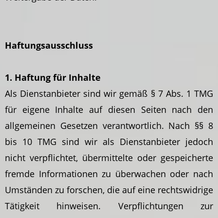
Haftungsausschluss
1. Haftung für Inhalte
Als Dienstanbieter sind wir gemäß § 7 Abs. 1 TMG
für eigene Inhalte auf diesen Seiten nach den
allgemeinen Gesetzen verantwortlich. Nach §§ 8
bis 10 TMG sind wir als Dienstanbieter jedoch
nicht verpflichtet, übermittelte oder gespeicherte
fremde Informationen zu überwachen oder nach
Umständen zu forschen, die auf eine rechtswidrige
Tätigkeit hinweisen. Verpflichtungen zur