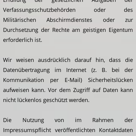
Verfassungsschutzbehörden oder des
Militärischen Abschirmdienstes oder zur
Durchsetzung der Rechte am geistigen Eigentum
erforderlich ist.
Wir weisen ausdrücklich darauf hin, dass die
Datenübertragung im Internet (z. B. bei der
Kommunikation per E-Mail) Sicherheitslücken
aufweisen kann. Vor dem Zugriff auf Daten kann
nicht lückenlos geschützt werden.
Die Nutzung von im Rahmen der
Impressumspflicht veröffentlichten Kontaktdaten