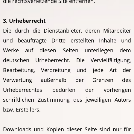
die rechtsverletzende Site entfernen.
3. Urheberrecht
Die durch die Dienstanbieter, deren Mitarbeiter
und beauftragte Dritte erstellten Inhalte und
Werke auf diesen Seiten unterliegen dem
deutschen Urheberrecht. Die Vervielfältigung,
Bearbeitung, Verbreitung und jede Art der
Verwertung außerhalb der Grenzen des
Urheberrechtes bedürfen der vorherigen
schriftlichen Zustimmung des jeweiligen Autors
bzw. Erstellers.
Downloads und Kopien dieser Seite sind nur für