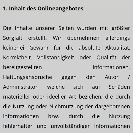
1. Inhalt des Onlineangebotes
Die Inhalte unserer Seiten wurden mit größter
Sorgfalt erstellt. Wir übernehmen allerdings
keinerlei Gewähr für die absolute Aktualität,
Korrektheit, Vollständigkeit oder Qualität der
bereitgestellten Informationen.
Haftungsansprüche gegen den Autor /
Administrator, welche sich auf Schäden
materieller oder ideeller Art beziehen, die durch
die Nutzung oder Nichtnutzung der dargebotenen
Informationen bzw. durch die Nutzung
fehlerhafter und unvollständiger Informationen