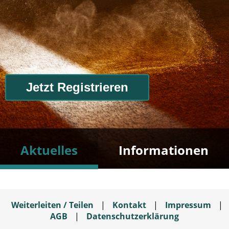
Jetzt Registrieren
Aktuelles
Informationen
Weiterleiten / Teilen
|
Kontakt
|
Impressum
|
AGB
|
Datenschutzerklärung