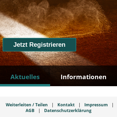
Jetzt Registrieren
Aktuelles
Informationen
Weiterleiten / Teilen
|
Kontakt
|
Impressum
|
AGB
|
Datenschutzerklärung