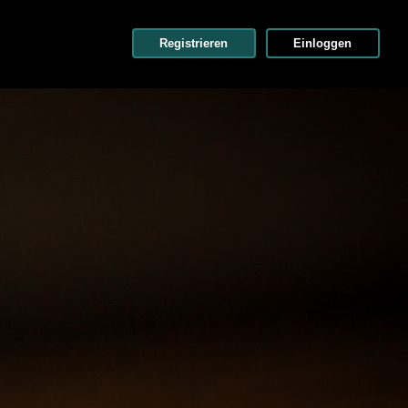
Registrieren
Einloggen