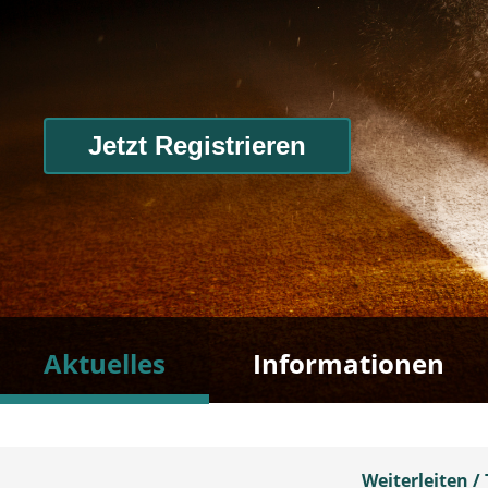
Jetzt Registrieren
Aktuelles
Informationen
Weiterleiten / 