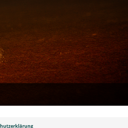
hutzerklärung