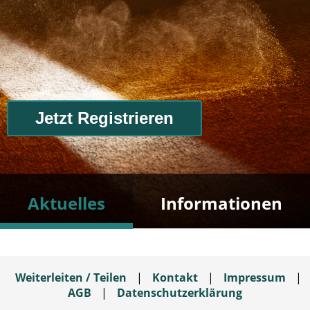
Jetzt Registrieren
Aktuelles
Informationen
Weiterleiten / Teilen
|
Kontakt
|
Impressum
|
AGB
|
Datenschutzerklärung