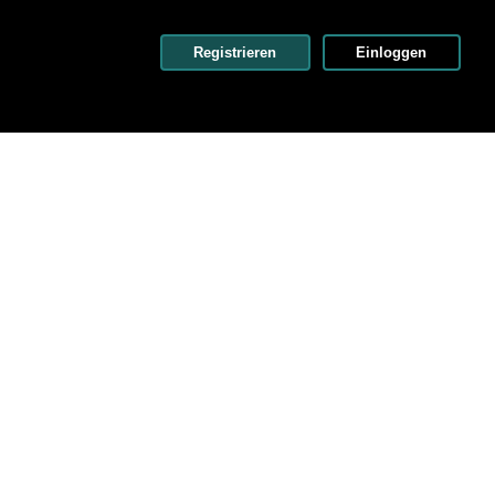
Registrieren
Einloggen