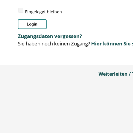
Eingeloggt bleiben
Login
Zugangsdaten vergessen?
Sie haben noch keinen Zugang?
Hier können Sie 
Weiterleiten / 