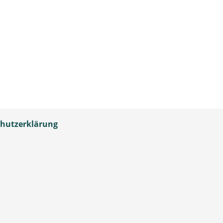
hutzerklärung