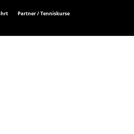
hrt
Partner / Tenniskurse