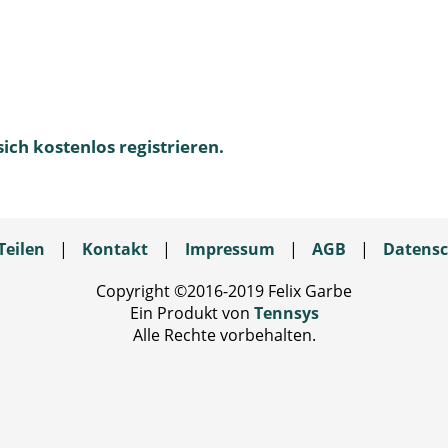
sich kostenlos registrieren.
Teilen
|
Kontakt
|
Impressum
|
AGB
|
Datensc
Copyright ©2016-2019 Felix Garbe
Ein Produkt von
Tennsys
Alle Rechte vorbehalten.