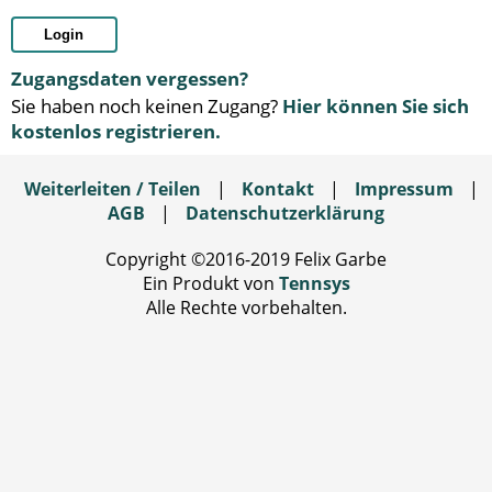
Login
Zugangsdaten vergessen?
Sie haben noch keinen Zugang?
Hier können Sie sich
kostenlos registrieren.
Weiterleiten / Teilen
|
Kontakt
|
Impressum
|
AGB
|
Datenschutzerklärung
Copyright ©2016-2019 Felix Garbe
Ein Produkt von
Tennsys
Alle Rechte vorbehalten.