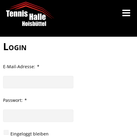
Login
E-Mail-Adresse:
*
Passwort:
*
Eingeloggt bleiben