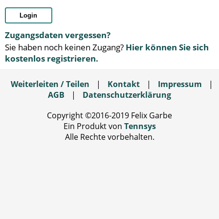
Login
Zugangsdaten vergessen?
Sie haben noch keinen Zugang?
Hier können Sie sich
kostenlos registrieren.
Weiterleiten / Teilen
|
Kontakt
|
Impressum
|
AGB
|
Datenschutzerklärung
Copyright ©2016-2019 Felix Garbe
Ein Produkt von
Tennsys
Alle Rechte vorbehalten.