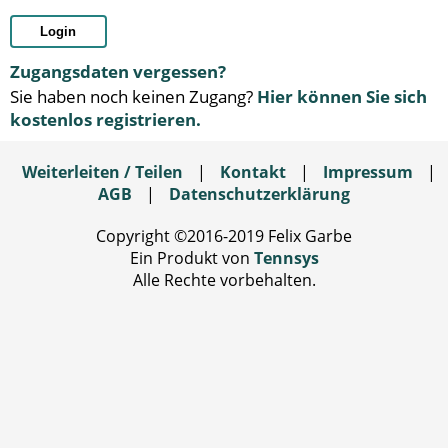
Login
Zugangsdaten vergessen?
Sie haben noch keinen Zugang?
Hier können Sie sich
kostenlos registrieren.
Weiterleiten / Teilen
|
Kontakt
|
Impressum
|
AGB
|
Datenschutzerklärung
Copyright ©2016-2019 Felix Garbe
Ein Produkt von
Tennsys
Alle Rechte vorbehalten.