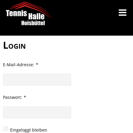
Login
E-Mail-Adresse:
*
Passwort:
*
Eingeloggt bleiben