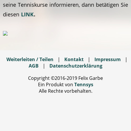
seine Tenniskurse informieren, dann betätigen Sie
.
diesen
LINK
Weiterleiten / Teilen
|
Kontakt
|
Impressum
|
AGB
|
Datenschutzerklärung
Copyright ©2016-2019 Felix Garbe
Ein Produkt von
Tennsys
Alle Rechte vorbehalten.