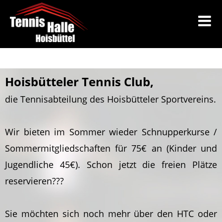
Hoisbütteler Tennis Club,
die Tennisabteilung des Hoisbütteler Sportvereins.
Wir bieten im Sommer wieder Schnupperkurse /
Sommermitgliedschaften für 75€ an (Kinder und
Jugendliche 45€). Schon jetzt die freien Plätze
reservieren???
Sie möchten sich noch mehr über den HTC oder