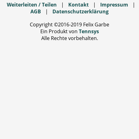
Weiterleiten / Teilen
|
Kontakt
|
Impressum
|
AGB
|
Datenschutzerklärung
Copyright ©2016-2019 Felix Garbe
Ein Produkt von
Tennsys
Alle Rechte vorbehalten.