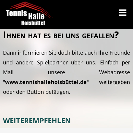
Ihnen hat es bei uns gefallen?
Dann informieren Sie doch bitte auch Ihre Freunde
und andere Spielpartner über uns. Einfach per
Mail unsere Webadresse
"
www.tennishallehoisbüttel.de
" weitergeben
oder den Button betätigen.
WEITEREMPFEHLEN