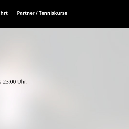
hrt
Partner / Tenniskurse
s 23:00 Uhr.