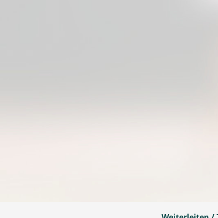
Weiterleiten / 