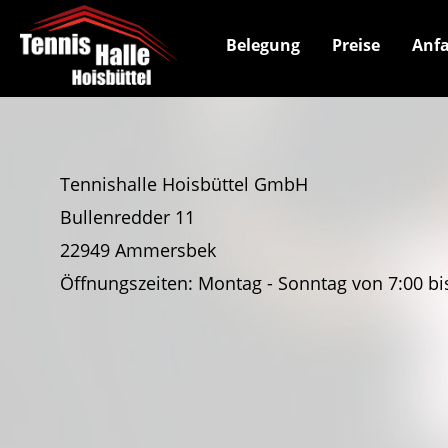
Belegung
Preise
Anfa
Tennishalle Hoisbüttel GmbH
Bullenredder 11
22949 Ammersbek
Öffnungszeiten: Montag - Sonntag von 7:00 bi