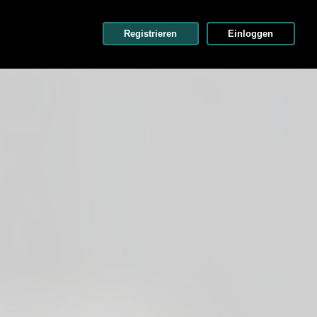
Registrieren
Einloggen