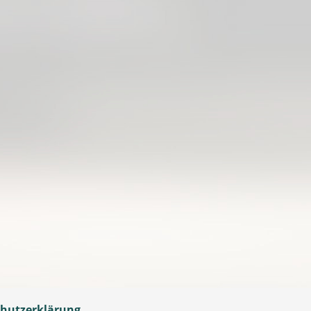
hutzerklärung