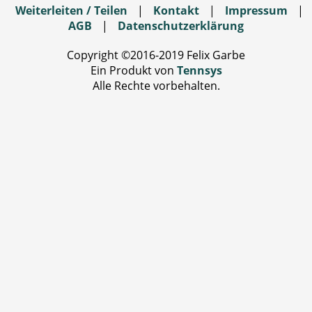
Weiterleiten / Teilen
|
Kontakt
|
Impressum
|
AGB
|
Datenschutzerklärung
Copyright ©2016-2019 Felix Garbe
Ein Produkt von
Tennsys
Alle Rechte vorbehalten.