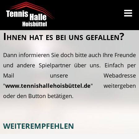
Ihnen hat es bei uns gefallen?
Dann informieren Sie doch bitte auch Ihre Freunde
und andere Spielpartner über uns. Einfach per
Mail unsere Webadresse
"
www.tennishallehoisbüttel.de
" weitergeben
oder den Button betätigen.
WEITEREMPFEHLEN