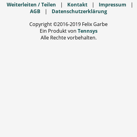
Weiterleiten / Teilen
|
Kontakt
|
Impressum
|
AGB
|
Datenschutzerklärung
Copyright ©2016-2019 Felix Garbe
Ein Produkt von
Tennsys
Alle Rechte vorbehalten.