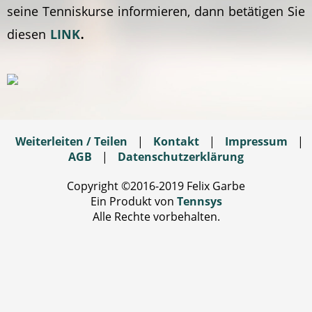
seine Tenniskurse informieren, dann betätigen Sie
.
diesen
LINK
Weiterleiten / Teilen
|
Kontakt
|
Impressum
|
AGB
|
Datenschutzerklärung
Copyright ©2016-2019 Felix Garbe
Ein Produkt von
Tennsys
Alle Rechte vorbehalten.