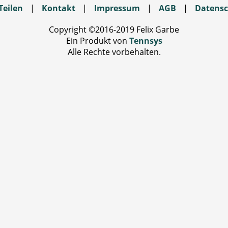
Teilen
|
Kontakt
|
Impressum
|
AGB
|
Datensc
Copyright ©2016-2019 Felix Garbe
Ein Produkt von
Tennsys
Alle Rechte vorbehalten.