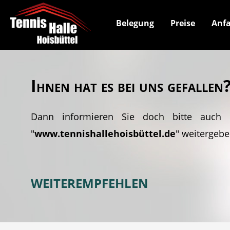
Belegung
Preise
Anfa
Ihnen hat es bei uns gefallen
Dann informieren Sie doch bitte auch 
"
www.tennishallehoisbüttel.de
" weitergebe
WEITEREMPFEHLEN