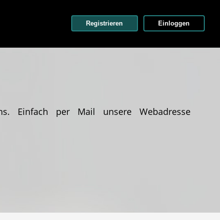
Registrieren
Einloggen
ns. Einfach per Mail unsere Webadresse