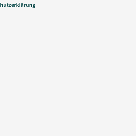
hutzerklärung