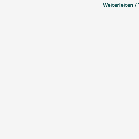
Weiterleiten / 