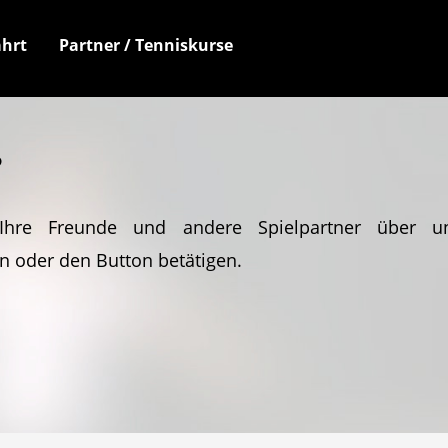
hrt
Partner / Tenniskurse
?
Ihre Freunde und andere Spielpartner über u
n oder den Button betätigen.