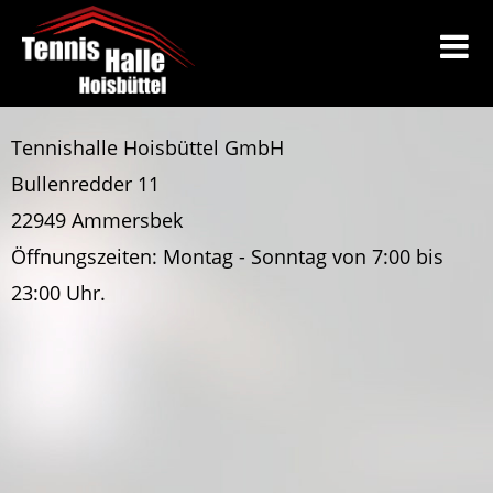
Tennishalle Hoisbüttel GmbH
Bullenredder 11
22949 Ammersbek
Öffnungszeiten: Montag - Sonntag von 7:00 bis
23:00 Uhr.