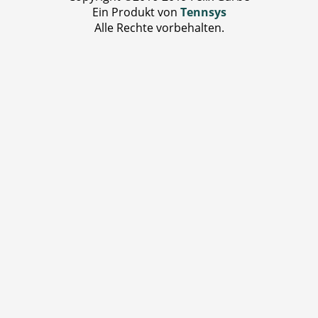
Ein Produkt von
Tennsys
Alle Rechte vorbehalten.