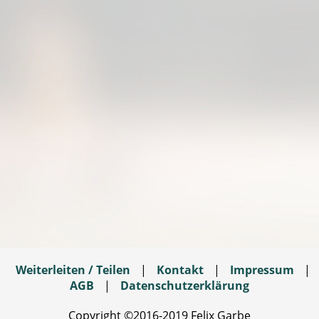
Weiterleiten / Teilen
|
Kontakt
|
Impressum
|
AGB
|
Datenschutzerklärung
Copyright ©2016-2019 Felix Garbe