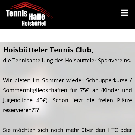
Hoisbütteler Tennis Club,
die Tennisabteilung des Hoisbütteler Sportvereins.
Wir bieten im Sommer wieder Schnupperkurse /
Sommermitgliedschaften für 75€ an (Kinder und
Jugendliche 45€). Schon jetzt die freien Plätze
reservieren???
Sie möchten sich noch mehr über den HTC oder