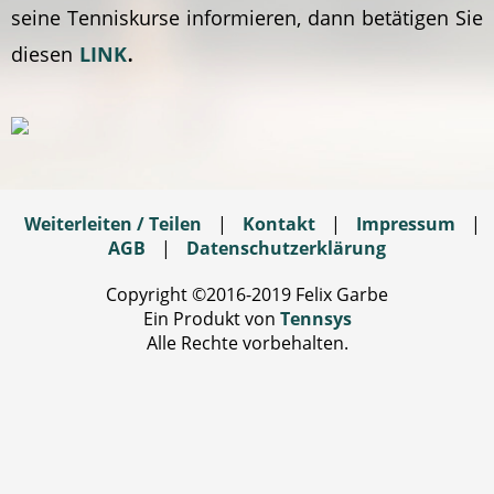
seine Tenniskurse informieren, dann betätigen Sie
.
diesen
LINK
Weiterleiten / Teilen
|
Kontakt
|
Impressum
|
AGB
|
Datenschutzerklärung
Copyright ©2016-2019 Felix Garbe
Ein Produkt von
Tennsys
Alle Rechte vorbehalten.