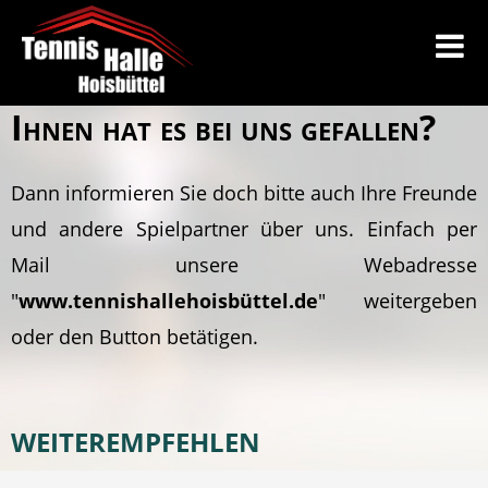
Ihnen hat es bei uns gefallen?
Dann informieren Sie doch bitte auch Ihre Freunde
und andere Spielpartner über uns. Einfach per
Mail unsere Webadresse
"
www.tennishallehoisbüttel.de
" weitergeben
oder den Button betätigen.
WEITEREMPFEHLEN