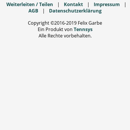
Weiterleiten / Teilen
|
Kontakt
|
Impressum
|
AGB
|
Datenschutzerklärung
Copyright ©2016-2019 Felix Garbe
Ein Produkt von
Tennsys
Alle Rechte vorbehalten.