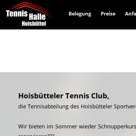
Belegung
Preise
Anfa
Hoisbütteler Tennis Club,
die Tennisabteilung des Hoisbütteler Sportver
Wir bieten im Sommer wieder Schnupperkurse 