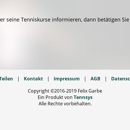
r seine Tenniskurse informieren, dann betätigen Sie
Teilen
|
Kontakt
|
Impressum
|
AGB
|
Datensc
Copyright ©2016-2019 Felix Garbe
Ein Produkt von
Tennsys
Alle Rechte vorbehalten.