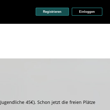
Registrieren
Einloggen
endliche 45€). Schon jetzt die freien Plätze