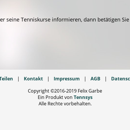
r seine Tenniskurse informieren, dann betätigen Sie
Teilen
|
Kontakt
|
Impressum
|
AGB
|
Datensc
Copyright ©2016-2019 Felix Garbe
Ein Produkt von
Tennsys
Alle Rechte vorbehalten.