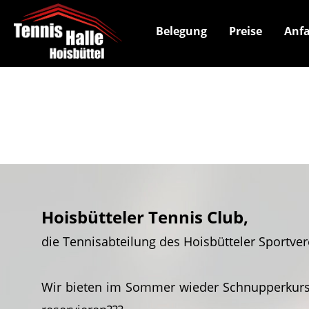
Belegung
Preise
Anfa
Hoisbütteler Tennis Club,
die Tennisabteilung des Hoisbütteler Sportver
Wir bieten im Sommer wieder Schnupperkurse 