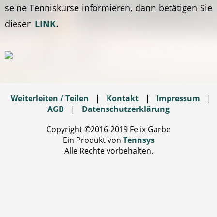
seine Tenniskurse informieren, dann betätigen Sie
.
diesen
LINK
Weiterleiten / Teilen
|
Kontakt
|
Impressum
|
AGB
|
Datenschutzerklärung
Copyright ©2016-2019 Felix Garbe
Ein Produkt von
Tennsys
Alle Rechte vorbehalten.