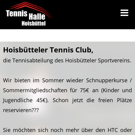
Hoisbütteler Tennis Club,
die Tennisabteilung des Hoisbütteler Sportvereins.
Wir bieten im Sommer wieder Schnupperkurse /
Sommermitgliedschaften für 75€ an (Kinder und
Jugendliche 45€). Schon jetzt die freien Plätze
reservieren???
Sie möchten sich noch mehr über den HTC oder