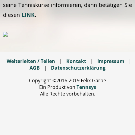
seine Tenniskurse informieren, dann betätigen Sie
.
diesen
LINK
Weiterleiten / Teilen
|
Kontakt
|
Impressum
|
AGB
|
Datenschutzerklärung
Copyright ©2016-2019 Felix Garbe
Ein Produkt von
Tennsys
Alle Rechte vorbehalten.