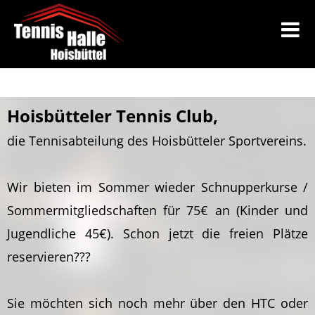
Hoisbütteler Tennis Club,
die Tennisabteilung des Hoisbütteler Sportvereins.
Wir bieten im Sommer wieder Schnupperkurse /
Sommermitgliedschaften für 75€ an (Kinder und
Jugendliche 45€). Schon jetzt die freien Plätze
reservieren???
Sie möchten sich noch mehr über den HTC oder