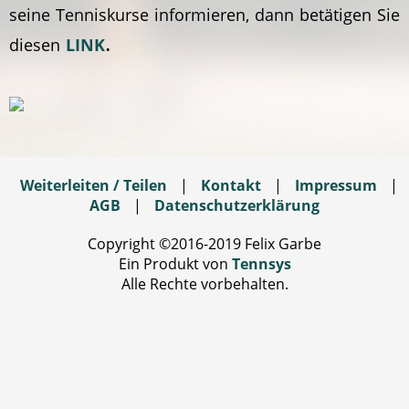
seine Tenniskurse informieren, dann betätigen Sie
.
diesen
LINK
Weiterleiten / Teilen
|
Kontakt
|
Impressum
|
AGB
|
Datenschutzerklärung
Copyright ©2016-2019 Felix Garbe
Ein Produkt von
Tennsys
Alle Rechte vorbehalten.