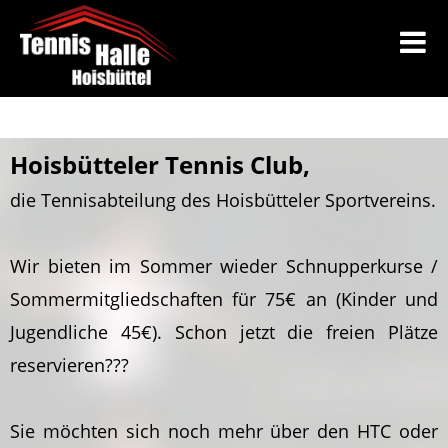
Hoisbütteler Tennis Club,
die Tennisabteilung des Hoisbütteler Sportvereins.
Wir bieten im Sommer wieder Schnupperkurse /
Sommermitgliedschaften für 75€ an (Kinder und
Jugendliche 45€). Schon jetzt die freien Plätze
reservieren???
Sie möchten sich noch mehr über den HTC oder