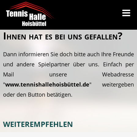
Ihnen hat es bei uns gefallen?
Dann informieren Sie doch bitte auch Ihre Freunde
und andere Spielpartner über uns. Einfach per
Mail unsere Webadresse
"
www.tennishallehoisbüttel.de
" weitergeben
oder den Button betätigen.
WEITEREMPFEHLEN