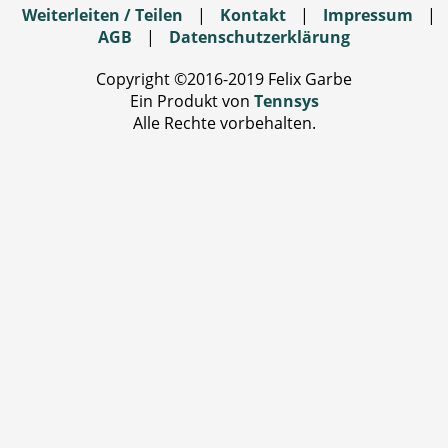
Weiterleiten / Teilen
|
Kontakt
|
Impressum
|
AGB
|
Datenschutzerklärung
Copyright ©2016-2019 Felix Garbe
Ein Produkt von
Tennsys
Alle Rechte vorbehalten.