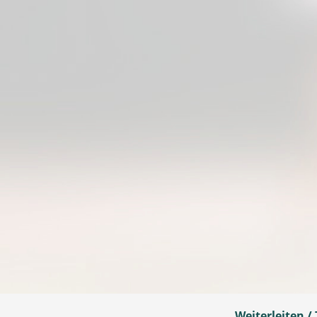
Weiterleiten / 