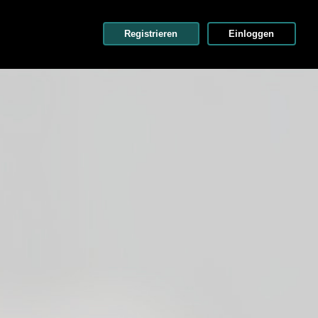
Registrieren
Einloggen