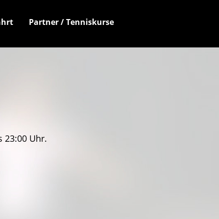
hrt
Partner / Tenniskurse
s 23:00 Uhr.