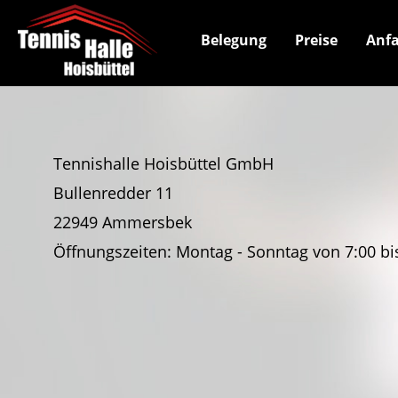
Belegung
Preise
Anfa
Tennishalle Hoisbüttel GmbH
Bullenredder 11
22949 Ammersbek
Öffnungszeiten: Montag - Sonntag von 7:00 bi