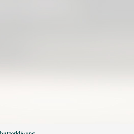
hutzerklärung