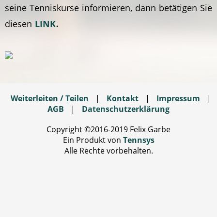
seine Tenniskurse informieren, dann betätigen Sie
.
diesen
LINK
Weiterleiten / Teilen
|
Kontakt
|
Impressum
|
AGB
|
Datenschutzerklärung
Copyright ©2016-2019 Felix Garbe
Ein Produkt von
Tennsys
Alle Rechte vorbehalten.