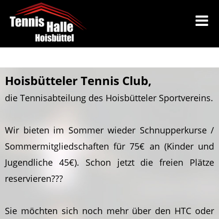
Hoisbütteler Tennis Club,
die Tennisabteilung des Hoisbütteler Sportvereins.
Wir bieten im Sommer wieder Schnupperkurse /
Sommermitgliedschaften für 75€ an (Kinder und
Jugendliche 45€). Schon jetzt die freien Plätze
reservieren???
Sie möchten sich noch mehr über den HTC oder