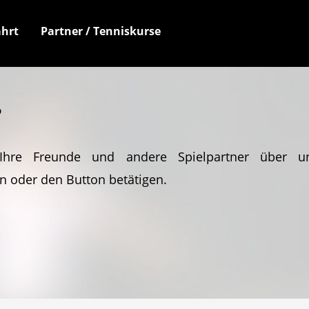
hrt
Partner / Tenniskurse
?
Ihre Freunde und andere Spielpartner über u
n oder den Button betätigen.