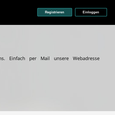
Registrieren
Einloggen
ns. Einfach per Mail unsere Webadresse