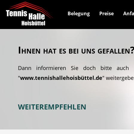
Belegung
Preise
Anfa
Ihnen hat es bei uns gefallen
Dann informieren Sie doch bitte auch 
"
www.tennishallehoisbüttel.de
" weitergebe
WEITEREMPFEHLEN