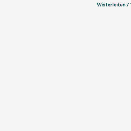
Weiterleiten / 