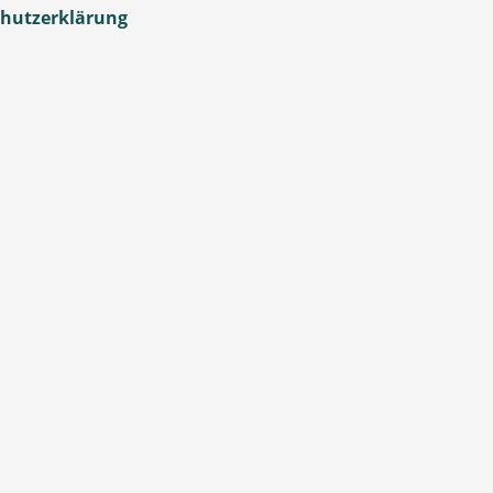
hutzerklärung