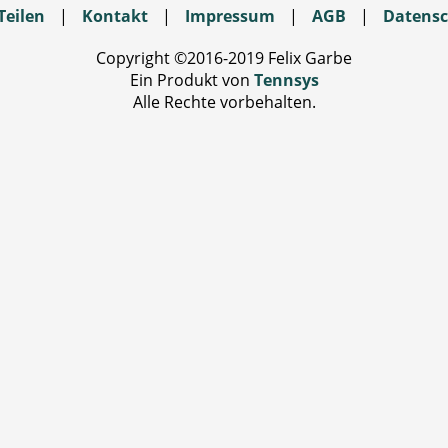
Teilen
|
Kontakt
|
Impressum
|
AGB
|
Datensc
Copyright ©2016-2019 Felix Garbe
Ein Produkt von
Tennsys
Alle Rechte vorbehalten.