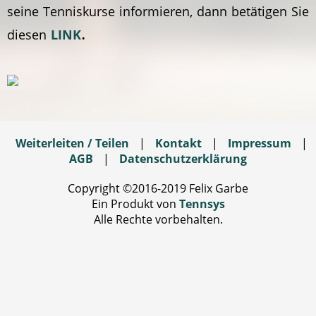
seine Tenniskurse informieren, dann betätigen Sie
.
diesen
LINK
Weiterleiten / Teilen
|
Kontakt
|
Impressum
|
AGB
|
Datenschutzerklärung
Copyright ©2016-2019 Felix Garbe
Ein Produkt von
Tennsys
Alle Rechte vorbehalten.