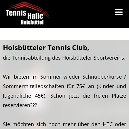
Hoisbütteler Tennis Club,
die Tennisabteilung des Hoisbütteler Sportvereins.
Wir bieten im Sommer wieder Schnupperkurse /
Sommermitgliedschaften für 75€ an (Kinder und
Jugendliche 45€). Schon jetzt die freien Plätze
reservieren???
Sie möchten sich noch mehr über den HTC oder