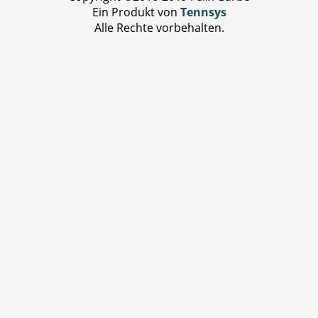
Ein Produkt von
Tennsys
Alle Rechte vorbehalten.