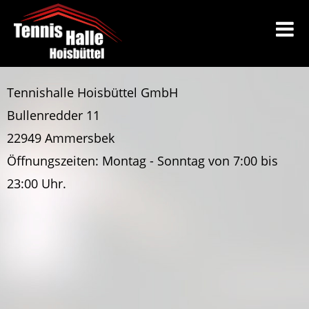
Tennishalle Hoisbüttel GmbH
Bullenredder 11
22949 Ammersbek
Öffnungszeiten: Montag - Sonntag von 7:00 bis
23:00 Uhr.