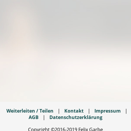
Weiterleiten / Teilen
|
Kontakt
|
Impressum
|
AGB
|
Datenschutzerklärung
Copyright ©2016-2019 Felix Garbe