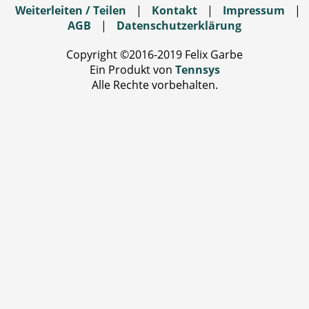
Weiterleiten / Teilen
|
Kontakt
|
Impressum
|
AGB
|
Datenschutzerklärung
Copyright ©2016-2019 Felix Garbe
Ein Produkt von
Tennsys
Alle Rechte vorbehalten.