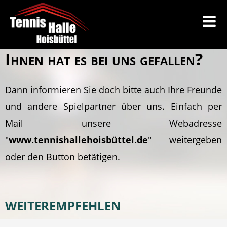
Ihnen hat es bei uns gefallen?
Dann informieren Sie doch bitte auch Ihre Freunde
und andere Spielpartner über uns. Einfach per
Mail unsere Webadresse
"
www.tennishallehoisbüttel.de
" weitergeben
oder den Button betätigen.
WEITEREMPFEHLEN