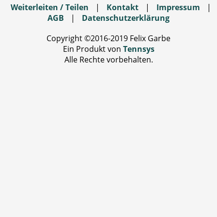
Weiterleiten / Teilen
|
Kontakt
|
Impressum
|
AGB
|
Datenschutzerklärung
Copyright ©2016-2019 Felix Garbe
Ein Produkt von
Tennsys
Alle Rechte vorbehalten.