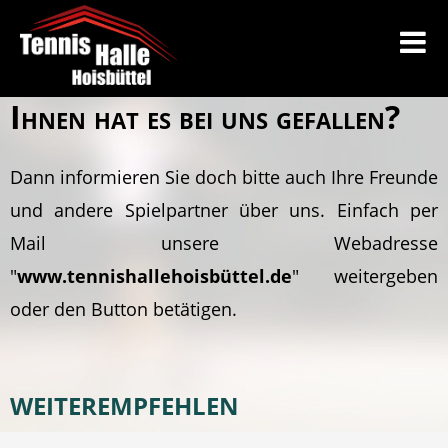
Ihnen hat es bei uns gefallen?
Dann informieren Sie doch bitte auch Ihre Freunde
und andere Spielpartner über uns. Einfach per
Mail unsere Webadresse
"
www.tennishallehoisbüttel.de
" weitergeben
oder den Button betätigen.
WEITEREMPFEHLEN