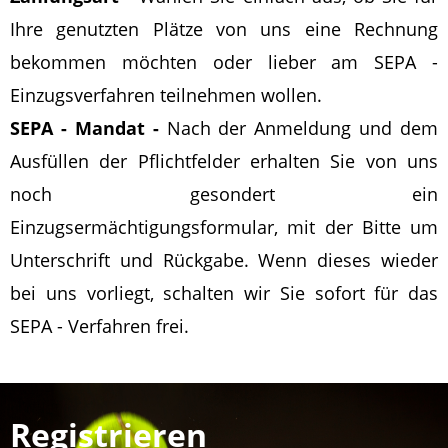
Ihre genutzten Plätze von uns eine Rechnung
bekommen möchten oder lieber am SEPA -
Einzugsverfahren teilnehmen wollen.
SEPA - Mandat -
Nach der Anmeldung und dem
Ausfüllen der Pflichtfelder erhalten Sie von uns
noch gesondert ein
Einzugsermächtigungsformular, mit der Bitte um
Unterschrift und Rückgabe. Wenn dieses wieder
bei uns vorliegt, schalten wir Sie sofort für das
SEPA - Verfahren frei.
Registrieren