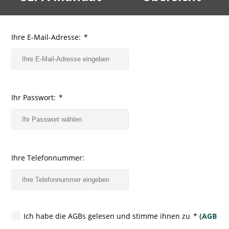
Ihre E-Mail-Adresse:
*
Ihr Passwort:
*
Ihre Telefonnummer:
Ich habe die AGBs gelesen und stimme ihnen zu
*
(AGB