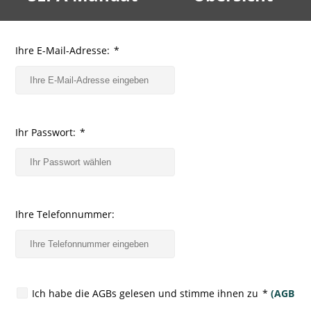
Ihre E-Mail-Adresse:
*
Ihr Passwort:
*
Ihre Telefonnummer:
Ich habe die AGBs gelesen und stimme ihnen zu
*
(AGB