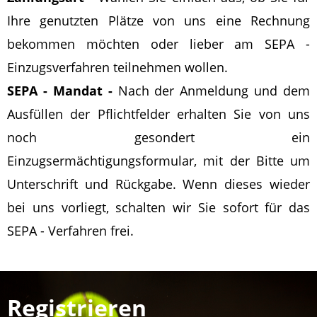
Ihre genutzten Plätze von uns eine Rechnung
bekommen möchten oder lieber am SEPA -
Einzugsverfahren teilnehmen wollen.
SEPA - Mandat -
Nach der Anmeldung und dem
Ausfüllen der Pflichtfelder erhalten Sie von uns
noch gesondert ein
Einzugsermächtigungsformular, mit der Bitte um
Unterschrift und Rückgabe. Wenn dieses wieder
bei uns vorliegt, schalten wir Sie sofort für das
SEPA - Verfahren frei.
Registrieren