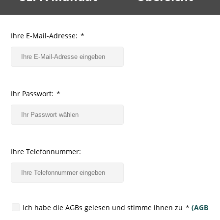
Ihre E-Mail-Adresse:
*
Ihr Passwort:
*
Ihre Telefonnummer:
Ich habe die AGBs gelesen und stimme ihnen zu
*
(AGB