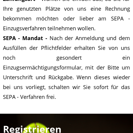
Ihre genutzten Plätze von uns eine Rechnung
bekommen möchten oder lieber am SEPA -
Einzugsverfahren teilnehmen wollen.
SEPA - Mandat -
Nach der Anmeldung und dem
Ausfüllen der Pflichtfelder erhalten Sie von uns
noch gesondert ein
Einzugsermächtigungsformular, mit der Bitte um
Unterschrift und Rückgabe. Wenn dieses wieder
bei uns vorliegt, schalten wir Sie sofort für das
SEPA - Verfahren frei.
Registrieren