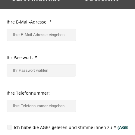
Ihre E-Mail-Adresse:
*
Ihr Passwort:
*
Ihre Telefonnummer:
Ich habe die AGBs gelesen und stimme ihnen zu
*
(AGB