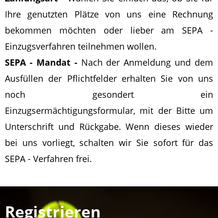
Ihre genutzten Plätze von uns eine Rechnung
bekommen möchten oder lieber am SEPA -
Einzugsverfahren teilnehmen wollen.
SEPA - Mandat -
Nach der Anmeldung und dem
Ausfüllen der Pflichtfelder erhalten Sie von uns
noch gesondert ein
Einzugsermächtigungsformular, mit der Bitte um
Unterschrift und Rückgabe. Wenn dieses wieder
bei uns vorliegt, schalten wir Sie sofort für das
SEPA - Verfahren frei.
Registrieren