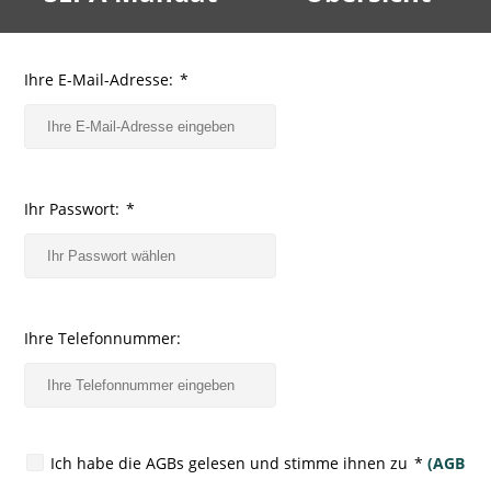
Ihre E-Mail-Adresse:
*
Ihr Passwort:
*
Ihre Telefonnummer:
Ich habe die AGBs gelesen und stimme ihnen zu
*
(AGB