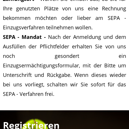
Ihre genutzten Plätze von uns eine Rechnung
bekommen möchten oder lieber am SEPA -
Einzugsverfahren teilnehmen wollen.
SEPA - Mandat -
Nach der Anmeldung und dem
Ausfüllen der Pflichtfelder erhalten Sie von uns
noch gesondert ein
Einzugsermächtigungsformular, mit der Bitte um
Unterschrift und Rückgabe. Wenn dieses wieder
bei uns vorliegt, schalten wir Sie sofort für das
SEPA - Verfahren frei.
Registrieren