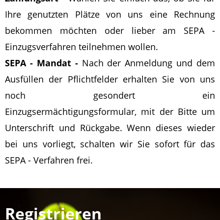
Ihre genutzten Plätze von uns eine Rechnung
bekommen möchten oder lieber am SEPA -
Einzugsverfahren teilnehmen wollen.
SEPA - Mandat -
Nach der Anmeldung und dem
Ausfüllen der Pflichtfelder erhalten Sie von uns
noch gesondert ein
Einzugsermächtigungsformular, mit der Bitte um
Unterschrift und Rückgabe. Wenn dieses wieder
bei uns vorliegt, schalten wir Sie sofort für das
SEPA - Verfahren frei.
Registrieren