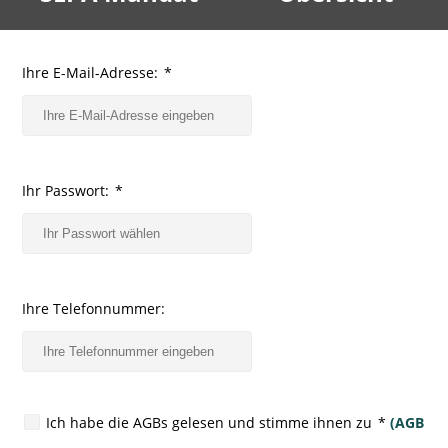
Ihre E-Mail-Adresse:
*
Ihr Passwort:
*
Ihre Telefonnummer:
Ich habe die AGBs gelesen und stimme ihnen zu
*
(AGB