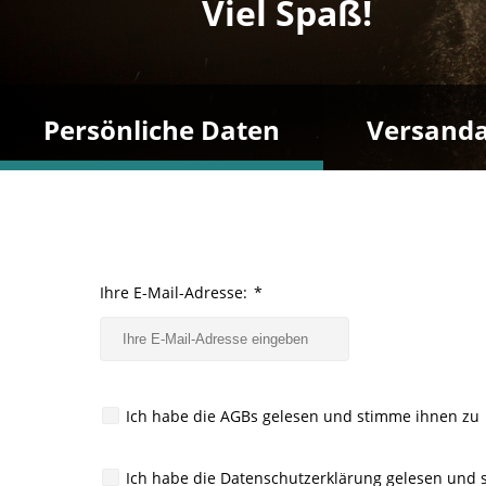
Viel Spaß!
Persönliche Daten
Versanda
Ihre E-Mail-Adresse:
*
Ich habe die AGBs gelesen und stimme ihnen zu
Ich habe die Datenschutzerklärung gelesen und 