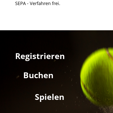
SEPA - Verfahren frei.
Registrieren
Buchen
Spielen