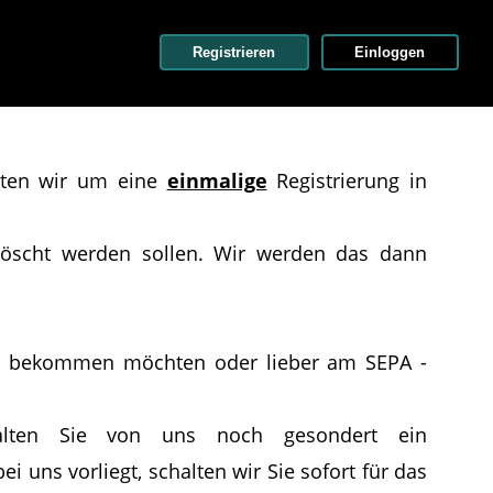
Registrieren
Einloggen
itten wir um eine
einmalige
Registrierung in
öscht werden sollen
. Wir werden das dann
ung bekommen möchten oder lieber am SEPA -
alten Sie von uns noch gesondert ein
 uns vorliegt, schalten wir Sie sofort für das