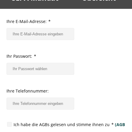
Ihre E-Mail-Adresse:
*
Ihr Passwort:
*
Ihre Telefonnummer:
Ich habe die AGBs gelesen und stimme ihnen zu
*
(AGB