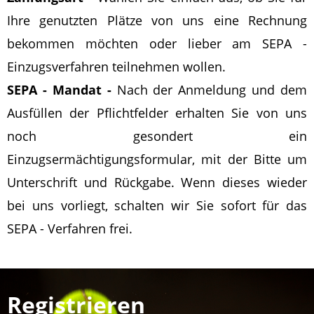
Ihre genutzten Plätze von uns eine Rechnung
bekommen möchten oder lieber am SEPA -
Einzugsverfahren teilnehmen wollen.
SEPA - Mandat -
Nach der Anmeldung und dem
Ausfüllen der Pflichtfelder erhalten Sie von uns
noch gesondert ein
Einzugsermächtigungsformular, mit der Bitte um
Unterschrift und Rückgabe. Wenn dieses wieder
bei uns vorliegt, schalten wir Sie sofort für das
SEPA - Verfahren frei.
Registrieren